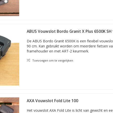
ABUS Vouwslot Bordo Granit X Plus 6500K SH
De ABUS Bordo Granit 6500K is een flexibel vouwslo
ouwslot?
90 cm. Kan gebruikt worden om meerdere fietsen vast
edt een
hoog beveiligingsniveau
. Veel modellen zijn gemaakt van
g
framehouder en met ART-2 keurmerk.
ctie
en een
beveiligde cilinder
.
Toevoegen om te vergelijken
 over een
ART-keurmerk
. Dit is belangrijk wanneer uw fiets verzekerd
dgekeurd slot.
AXA Vouwslot Fold Lite 100
Het vouwslot AXA Fold Lite is licht van gewicht en ee