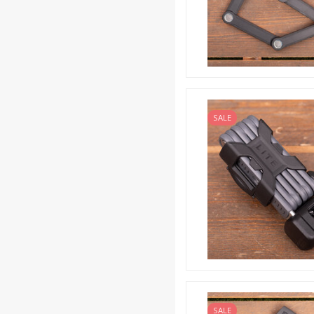
8 | Vouwsloten op Fiet
Fietsslot.nl heeft een uitg
framehouder. Zo neemt u het
Zoekt u een
compact, stev
een vouwslot voor veel situ
SALE
Veelgestelde vragen 
Is een vouwslot veil
Heeft ieder vouwslo
SALE