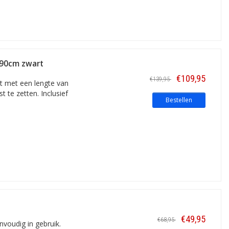
 90cm zwart
€109,95
€139,95
t met een lengte van
 te zetten. Inclusief
Bestellen
ehard staal
en beschikken over een
 is- immers, verzekeraars stellen steeds
€49,95
€68,95
nvoudig in gebruik.