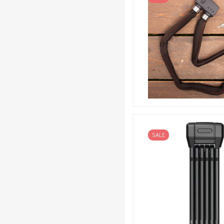
Welke lengte vouwsl
Wordt een vouwslot 
Is een vouwslot gesc
Waarom kiezen veel 
SALE