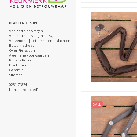
het een dief aanzienlijk moe
Combinatie
Daarnaast blokkeert een ring
KLANTENSERVICE
veel toegepast bij e-bikes 
Veelgestelde vragen
Veelgestelde vragen | FAQ
Verzenden | retourneren | klachten
Betaalmethoden
Over Fietsslot.nl
Algemene voorwaarden
Privacy Policy
Disclaimer
Garantie
Sitemap
0251-748741
[email protected]
7| Vouwslot voor e-bik
SALE
Ook voor e-bikes en veel fa
object te kunnen bevestigen
fietsverzekering.
Tip:
voor z