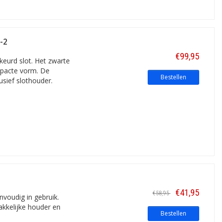
-2
€99,95
eurd slot. Het zwarte
ompacte vorm. De
Bestellen
usief slothouder.
€41,95
€58,95
nvoudig in gebruik.
akkelijke houder en
Bestellen