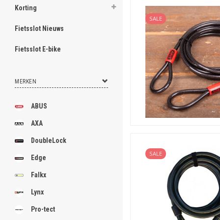
Korting
SALE
Fietsslot Nieuws
Fietsslot E-bike
MERKEN
ABUS
AXA
DoubleLock
SALE
Edge
Falkx
Lynx
Pro-tect