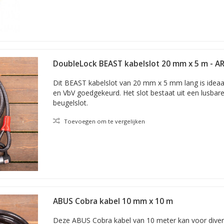
DoubleLock BEAST kabelslot 20 mm x 5 m - A
Dit BEAST kabelslot van 20 mm x 5 mm lang is ideaal
en VbV goedgekeurd. Het slot bestaat uit een lusbar
beugelslot.
Toevoegen om te vergelijken
ABUS Cobra kabel 10 mm x 10 m
Deze ABUS Cobra kabel van 10 meter kan voor diver