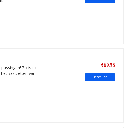
n.
€69,95
epassingen! Zo is dit
r het vastzetten van
Bestellen