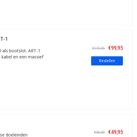
RT-1
€99,95
€119,00
 als bootslot. ART-1
e kabel en een massief
Bestellen
€49,95
€56,00
se doeleinden