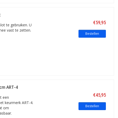
t
€59,95
lot te gebruiken. U
ee vast te zetten.
Bestellen
0 cm ART-4
€45,95
et een
 Met keurmerk ART-4.
Bestellen
aat om
asbaar.