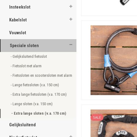
Insteekslot
Kabelslot
Vouwslot
Speciale sloten
- Gelijksluitend fietsslot 
- Fietsslot met alarm 
- Fietssloten en scootersloten met alarm 
- Lange fietssloten (v.a. 150 cm) 
- Extra lange fietssloten (v.a. 170 cm) 
- Lange sloten (v.a. 150 cm) 
- Extra lange sloten (v.a. 170 cm) 
SALE
Gelijksluitend