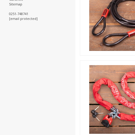
Sitemap
0251-748741
[email protected]