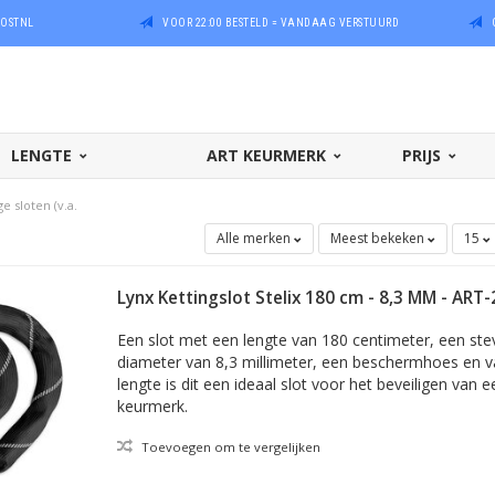
POSTNL
VOOR 22:00 BESTELD = VANDAAG VERSTUURD
LENGTE
ART KEURMERK
PRIJS
ge sloten (v.a.
Alle merken
Meest bekeken
15
Lynx Kettingslot Stelix 180 cm - 8,3 MM - ART-
Een slot met een lengte van 180 centimeter, een ste
diameter van 8,3 millimeter, een beschermhoes en v
lengte is dit een ideaal slot voor het beveiligen van 
keurmerk.
Toevoegen om te vergelijken