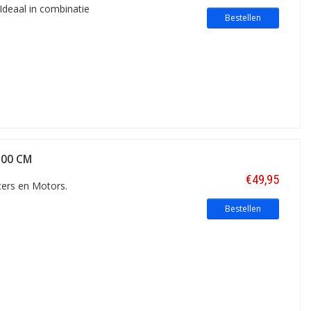
Ideaal in combinatie
Bestellen
 200 CM
€49,95
oters en Motors.
Bestellen