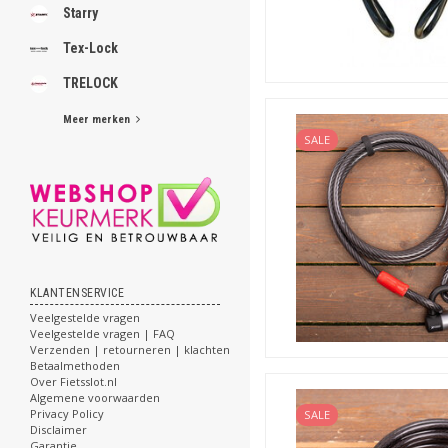
Starry
Tex-Lock
TRELOCK
Meer merken
SALE
KLANTENSERVICE
Veelgestelde vragen
Veelgestelde vragen | FAQ
Verzenden | retourneren | klachten
Betaalmethoden
Over Fietsslot.nl
Algemene voorwaarden
Privacy Policy
SALE
Disclaimer
Garantie