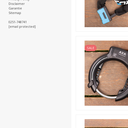
Disclaimer
Garantie
Sitemap
0251-748741
[email protected]
SALE