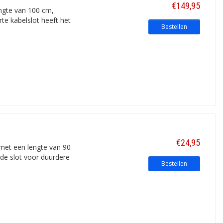
€149,95
engte van 100 cm,
te kabelslot heeft het
Bestellen
€24,95
t met een lengte van 90
ede slot voor duurdere
Bestellen