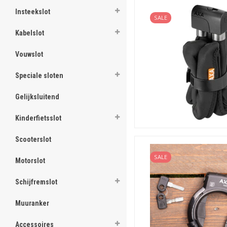
Insteekslot
SALE
Kabelslot
Vouwslot
Speciale sloten
Gelijksluitend
+
Kinderfietsslot
Scooterslot
SALE
Motorslot
Schijfremslot
Muuranker
Accessoires