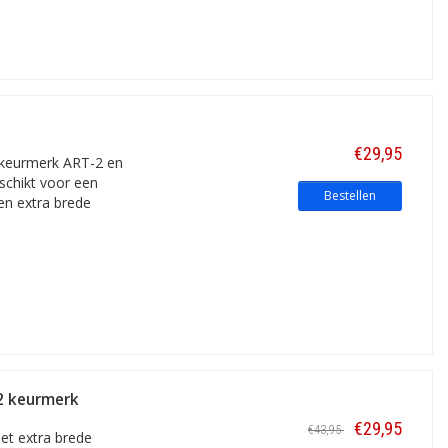
us zelfs twee. De kans dat u te maken
n ook in letterlijke zin de meest
ets natuurlijk al enorm, maar met twee
€29,95
e de toegevoegde informatie
t keurmerk ART-2 en
t er veel te winnen valt, blijkt ook uit
schikt voor een
Bestellen
 Het werkelijke aantal gestolen fietsen
 en extra brede
.
ldt uiteraard ook voor een scooter of
 een ringslot? Of ook aan een hek,
de beoogde buit eerst op te tillen
ans één specialisme, ofwel één type
2 keurmerk
twee sloten? Als dief loont het vaak de
€29,95
€43,95
et extra brede