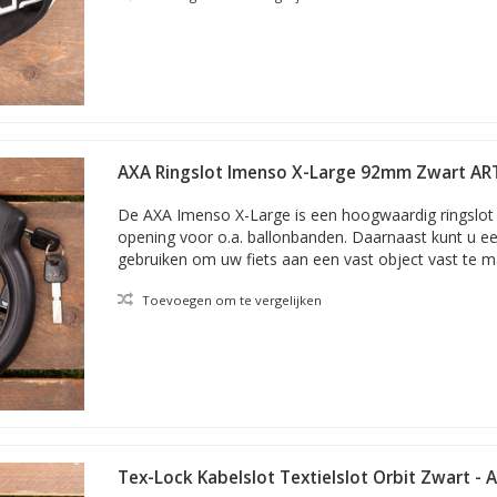
AXA Ringslot Imenso X-Large 92mm Zwart AR
De AXA Imenso X-Large is een hoogwaardig ringslot
opening voor o.a. ballonbanden. Daarnaast kunt u ee
gebruiken om uw fiets aan een vast object vast te m
Toevoegen om te vergelijken
Tex-Lock Kabelslot Textielslot Orbit Zwart - 