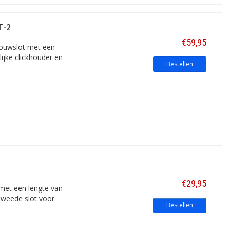
T-2
€59,95
 vouwslot met een
ijke clickhouder en
Bestellen
€29,95
t met een lengte van
 tweede slot voor
Bestellen