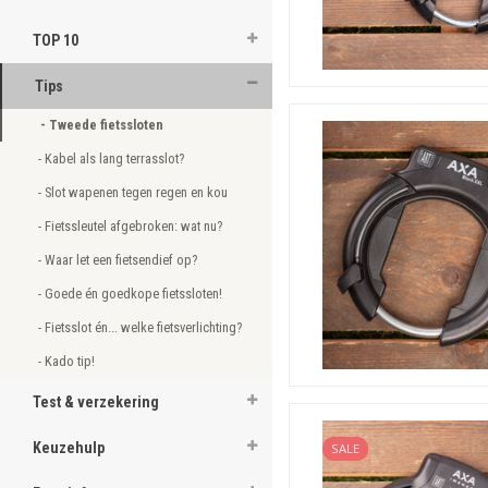
Fietsendiefstal voorkom
TOP 10
Voorkomen dat de fiets gesto
krijgt met diefstal van de fi
Tips
voorkomende vorm van crimin
fietssloten gaan de diefstal
- Tweede fietssloten 
Diefstalcijfers drastisc
- Kabel als lang terrasslot? 
Zo is mede door campagnes 
- Slot wapenen tegen regen en kou 
bovenaan deze pagina)
he
andere cijfers: jaarlijks do
- Fietssleutel afgebroken: wat nu? 
ligt nog aanmerkelijk hoger,
- Waar let een fietsendief op? 
Extra fietsslot voorkomt
Een tweede fietsslot maakt 
- Goede én goedkope fietssloten! 
motor – vastgezet kan worde
- Fietsslot én... welke fietsverlichting? 
paal, boom, rek of ander vas
en/of in te laden, om vervolg
- Kado tip! 
Extra fietsslot vereist m
Test & verzekering
Maar, er is nog een reden w
slot waarin hij of zij goed 
Keuzehulp
SALE
moeite niet er energie in te 