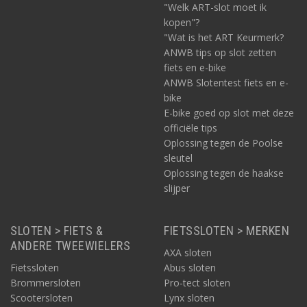
geval geldt, op moment van schrijven in april 2022, een
"Welk ART-slot moet ik
minimale cataloguswaarde van de e-bike van € 3.500,-.
kopen"?
"Wat is het ART Keurmerk?
Tweede e-bike slot is noodzaak (en zo gebruikt u
ANWB tips op slot zetten
'm)
fiets en e-bike
Verzekeraars eisen niet voor niets steeds vaker een tweede e-
ANWB Slotentest fiets en e-
bike slot. Het aantal geregistreerde gestolen e-bikes in het jaar
bike
2021 lag immers op maar liefst 22.593. Dit aantal is aanzienlijk
E-bike goed op slot met deze
te beperken als de rechtmatige eigenaar van de e-bike, naast
officiële tips
het ringslot, óók een tweede slot gebruikt. Let wel: dat
Oplossing tegen de Poolse
kettingslot, beugelslot of vouwslot moet dan het liefst wel
sleutel
ergens omheen. Zoals om een lantaarnpaal, fietsnietje, hek of
Oplossing tegen de haakse
een (smallere) boom.
slijper
Dat extra e-bike slot, om een vast object, zorgt ervoor
dat:
• De dief de e-bike of andere dure fiets niet kan optillen en
SLOTEN > FIETS &
FIETSSLOTEN > MERKEN
inladen in een busje
ANDERE TWEEWIELERS
AXA sloten
• De dief een extra specialisme moet hebben: naast het ringslot
Fietssloten
Abus sloten
moet óók een ander type slot open, met ander type cilinder
Brommersloten
Pro-tect sloten
• De dief extra tijd kwijt is, inclusief extra pakkans, om de beide
sloten met succes te kunnen forceren
Scootersloten
Lynx sloten