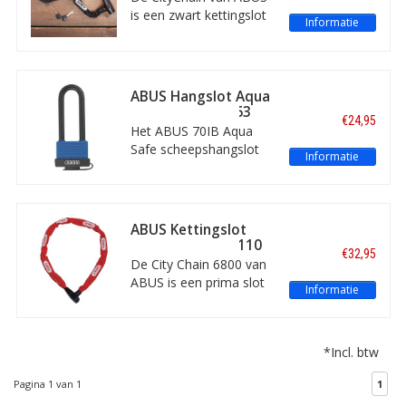
De sloten op deze pagina horen in de categorie ABUS
is een zwart kettingslot
Security Level 5-9
Informatie
van 85 centimeter. De
ABUS sloten met classificatie tussen 5 en 9 bieden extra
hoes van textiel
bescherming. Zoals de sloten die vallen binnen
Level 5
die te
beschermt uw fiets
vinden en te koop zijn via
de huidige pagina
. Ze zijn vooral
tegen krassen. Dit slot
geschikt bij een gemiddeld diefstalrisico en voor gemiddeld dure
ABUS Hangslot Aqua
wordt geleverd met
Safe 70IB/45HB63
fietsen. Ze zijn ook bruikbaar als extra slot bij hoog
€24,95
twee sleutels.
diefstalrisico, in combinatie met een fietsslot met hogere
Het ABUS 70IB Aqua
Security Level.
Safe scheepshangslot
Informatie
beveiligt uw
ABUS Security Level 10-15
kostbaarheden
ABUS sloten met classificatie tussen 10 en 15 bieden maximale
betrouwbaar tegen
bescherming. Ze zijn bedoeld voor in stedelijke - en andere
diefstal. Het
ABUS Kettingslot
gebieden met hoog diefstalrisico, voor duurdere fietsen.
weerbestendige slot
City Chain 6800 110
€32,95
De sloten op deze pagina zijn, zoals gezegd, voorzien van
beschermt de
cm Rood
De City Chain 6800 van
ABUS Security Level 5.
oppervlakken van
ABUS is een prima slot
Informatie
boxen, apparatuur,
om uw fiets mee vast te
machines etc. tegen
zetten. Het slot is 110
krassen.
cm lang, heeft een
*Incl. btw
automatisch sluitende
cilinder en een rode
Pagina 1 van 1
1
hoes van textiel ter