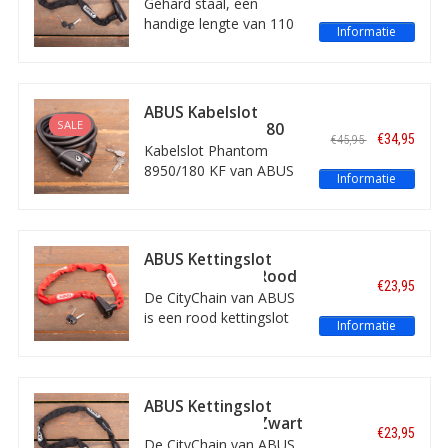
Gehard staal, een
handige lengte van 110
Koopt u voor uw e-bike een kettingslot, vouwslot of beugelslot
Informatie
centimeter, automatisch
van ABUS? Met het oog op de verzekering moet deze dan (al
kliksysteem, robuust
gauw) minimaal de genoemde Security Level 5 hebben.
conform ABUS Security
Zoekt u een vergelijkbaar e-bike slot van AXA, eveneens
Level 5, beschermende
ABUS Kabelslot
voor de verzekering?
In dat geval is - van dat merk - een
nylonhoes, een
SALE
Phantom 8950/180
minimum van
Security Level 7
nodig. Klik verder voor
AXA
€34,95
€45,95
praktisch, niet al te
KF
Kabelslot Phantom
Security Level 7
.
zwaar slot voor uw fiets,
8950/180 KF van ABUS
Informatie
van een Duitse
is een kabelslot van 180
topfabrikant: de Ionus,
cm met KLICKfix-
ABUS Security Levels
in het zwart.
bevestiging.
Het merk ABUS hanteert voor zijn sloten het Security Level
ABUS Kettingslot
systeem. Dit beveiligingsniveau werkt op een schaal van 1-15
CityChain 6800 Rood
€23,95
voor fietssloten (en tot Level 20 voor motorsloten).
(85CM)
De CityChain van ABUS
is een rood kettingslot
ABUS Security Level 1-4
Informatie
van 85 centimeter. De
Security Level 15 geeft de e-bike, bakfiets of ander type fiets de
hoes van textiel
hoogste diefstalbeveiliging. ABUS sloten met een classificatie
beschermt uw fiets
tussen 1 en 4 vallen in de categorie 'basisbescherming'. Ze zijn
tegen krassen. Dit slot
vooral geschikt bij een laag diefstalrisico, als secundair fietsslot
ABUS Kettingslot
wordt geleverd met
of voor bijvoorbeeld de kinderfiets.
CityChain 6800 Zwart
€23,95
twee sleutels.
(85CM)
De CityChain van ABUS