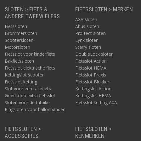
SLOTEN > FIETS &
FIETSSLOTEN > MERKEN
ANDERE TWEEWIELERS
AXA sloten
Fietssloten
Abus sloten
Brommersloten
Pro-tect sloten
Scootersloten
Lynx sloten
Motorsloten
Starry sloten
Fietsslot voor kinderfiets
DoubleLock sloten
Bakfietssloten
Fietsslot Action
Fietsslot elektrische fiets
Fietsslot HEMA
Kettingslot scooter
Fietsslot Praxis
Fietsslot ketting
Fietsslot Blokker
Slot voor een racefiets
Kettingslot Action
Goedkoop extra fietsslot
Kettingslot HEMA
Sloten voor de fatbike
Fietsslot ketting AXA
Ringsloten voor ballonbanden
FIETSSLOTEN >
FIETSSLOTEN >
ACCESSOIRES
KENMERKEN