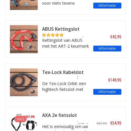
voor niets tevens
Informatie
brommerslot en
scooterslot. Van sterke
kwaliteit, met ART-3
keurmerk. Voor een
ABUS Kettingslot
typische Pro-tect prijs.
Ionus type 8900
€42,95
Lengte: 100 cm. Met
(ART-2) in het rood
Kettingslot van ABUS
automatische
met het ART-2 keurmerk
Informatie
klikvergrendeling. Nylon
voor uw
beschermhoes. En 3
fietsverzekering. Dit
sleutels. Een goede
rode, 110 centimeter
keus!
lange slot is 2,2 kg.
Tex-Lock Kabelslot
Textielslot Orbit
€149,95
Zwart - ART-2
De Tex-Lock Orbit: een
hightech fietsslot met
Informatie
een lengte van 100 cm,
opgebouwd uit
meerlaags
textielcomposiet. Het
AXA 2e fietsslot
zwarte kabelslot heeft
SALE
aanbieding: AXA
€54,95
€67,95
het ART-2 keurmerk.
Absolute 9 110 ART-2
Het is eenvoudig om uw
+ AXA Ringslot