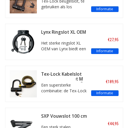
Tex-Lock beugelslot, te
Maar welk goedgekeurd slot moet u kiezen? Een kettingslot,
gebruiken als los
Informatie
vouwslot of beugelslot, of een ringslot al dan niet in combinatie
beugelslot of in
met een insteekketting? Om een handje te helpen, heeft
combinatie met een van
Fietsslot.nl hieronder een top 10 van sterke fietssloten met het
de Tex-Lock
ART-2 of ART-3 keurmerk samengesteld!
kettingsloten. Voorzien
Lynx Ringslot XL OEM
van een ART 2
Hier leest u
meer over het ART-keurmerk
.
Zwart - ART-2
€27,95
keurmerk.
Het sterke ringslot XL
OEM van Lynx biedt een
Informatie
goede bescherming
tegen diefstal en heeft
een ART-2 keurmerk.
Het slot is gemaakt van
Tex-Lock Kabelslot
gehard staal en is ook te
Textielslot Eyelet M
€189,95
gebruiken met een
Bauhaus Dessau + D-
Een supersterke
Lock - ART-3
insteekketting.
combinatie: de Tex-Lock
Informatie
Eyelet met een D-lock.
De Eyelet is een
hightech fietsslot
opgebouwd uit
SXP Vouwslot 100 cm
meerlaags
Zwart ART-2
€44,95
textielcomposiet. Dit
Een sterk stalen