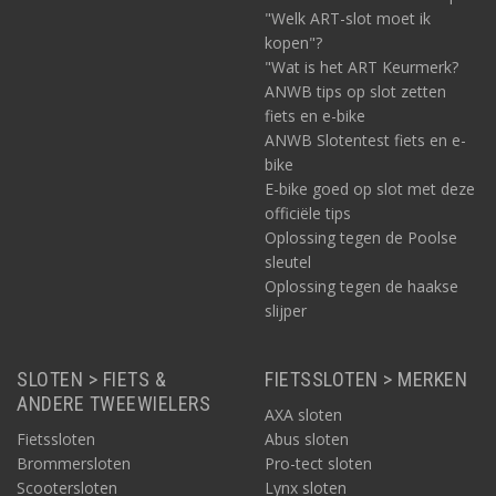
vastzetten. Ook bijvoorbeeld in of rond uw garage of huis, waar
"Welk ART-slot moet ik
geen hekwerk, paal of boom aanwezig is op de plek waar u de
kopen"?
fiets dagelijks het liefste neerzet.
"Wat is het ART Keurmerk?
ANWB tips op slot zetten
Zeer voordelige aanbiedingen!
Klik verder voor de
combinatie-aanbieding met muuranker
, de
fiets en e-bike
combi-aanbieding met ringslot Defender
of de
aanbieding met
ANWB Slotentest fiets en e-
ringslot Victory
. Een-tweetjes zoals deze vormen de perfecte
bike
combinatie tegen fietsendieven. Geen frustratie, aangifte en
E-bike goed op slot met deze
gedoe, maar gewoon blijven fietsen op uw dure e-bike of
officiële tips
anderszins kostbare tweewieler.
Oplossing tegen de Poolse
sleutel
Oplossing tegen de haakse
slijper
SLOTEN > FIETS &
FIETSSLOTEN > MERKEN
ANDERE TWEEWIELERS
AXA sloten
Fietssloten
Abus sloten
Brommersloten
Pro-tect sloten
Scootersloten
Lynx sloten