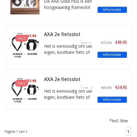
De AXA Solid Plus is een
ART-2
Met een 2e slot is de fiets niet weg te dragen
hoogwaardig frameslot
Informatie
Op die manier kan een vreemde de fiets niet meenemen. Uw
met extra brede opening
tweewieler kan met een 2e slot namelijk niet in een busje
voor bijvoorbeeld
geladen worden. Of weggedragen worden naar een rustiger plek
ballonbanden. Hier
om het slot te kunnen forceren.
perfect gecombineerd
AXA 2e fietsslot
met de AXA insteekkabel
SALE
aanbieding: AXA
Nog 2 goede redenen voor een 2e slot
€49,95
€77,95
RLN Newton 150, voor
Absolute 9 110ART-2
Het is eenvoudig om uw
Een andere reden waarom dieven een fiets met een 2e slot
+ AXA Ringslot
maximale veiligheid en
eigen, kostbare fiets of
Defender
Informatie
liever laten staan, is dat zij vaak maar één specialisme hebben!
eenvoudig vastzetten
e-bike gewoon voor u
van uw fiets.
zelf te behouden:
En er is nóg een reden:
het kost nu eenmaal veel meer tijd
gebruik een 2e fietsslot!
om twee sloten open te breken dan slechts één. Dit laatste ligt
De cijfers wijzen het uit.
AXA 2e fietsslot
voor de hand, maar het is goed om er nog eens bewust van te
Vandaar op Fietsslot.nl
SALE
aanbieding: AXA
zijn...
€54,95
€67,95
deze mooie aanbieding:
Absolute 9 110 ART-2
Het is eenvoudig om uw
+ AXA Ringslot
de AXA Absolute 9 110 +
eigen, kostbare fiets of
Diefstalcijfers kunnen met een 2e slot drastisch omlaag
Victory
Informatie
AXA Ringslot Defender.
e-bike gewoon voor u
Ook de cijfers tonen aan dat heel wat mensen baat kunnen
zelf te behouden:
hebben bij een 2e slot. Jaarlijks doen zo’n 100.000 mensen
gebruik een 2e fietsslot!
aangifte van diefstal van hun fiets. Het werkelijke aantal
*Incl. btw
De cijfers wijzen het uit.
gestolen fietsen ligt zelfs aanzienlijk hoger, omdat veel mensen
Vandaar op Fietsslot.nl
die hiervan het slachtoffer zijn, géén aangifte doen. Naar
Pagina 1 van 1
1
deze mooie aanbieding:
schatting wordt namelijk in slechts zo’n 30 procent van de