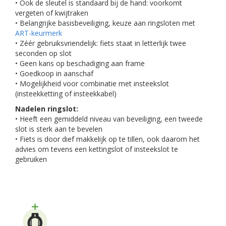
• Ook de sleutel is standaard bij de hand: voorkomt
vergeten of kwijtraken
• Belangrijke basisbeveiliging, keuze aan ringsloten met
ART-keurmerk
• Zéér gebruiksvriendelijk: fiets staat in letterlijk twee
seconden op slot
• Geen kans op beschadiging aan frame
• Goedkoop in aanschaf
• Mogelijkheid voor combinatie met insteekslot
(insteekketting of insteekkabel)
Nadelen ringslot:
• Heeft een gemiddeld niveau van beveiliging, een tweede
slot is sterk aan te bevelen
• Fiets is door dief makkelijk op te tillen, ook daarom het
advies om tevens een kettingslot of insteekslot te
gebruiken