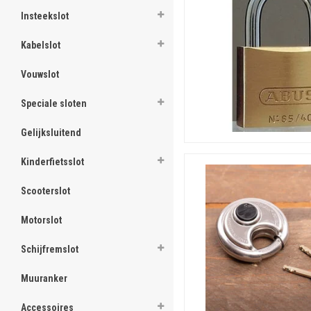
Insteekslot
Kabelslot
Vouwslot
Speciale sloten
Gelijksluitend
Kinderfietsslot
Scooterslot
Motorslot
Schijfremslot
Muuranker
Accessoires