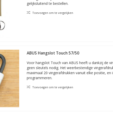
gelijksluitend te bestellen.
Toevoegen om te vergelijken
ABUS Hangslot Touch 57/50
Voor hangslot Touch van ABUS heeft u dankzij de vi
geen sleutels nodig. Het weerbestendige vingerafdru
maximaal 20 vingerafdrukken vanuit elke positie, en i
programmeren.
Toevoegen om te vergelijken