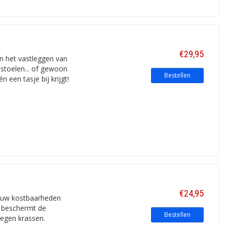
€29,95
an het vastleggen van
sstoelen... of gewoon
Bestellen
n een tasje bij krijgt!
€24,95
t uw kostbaarheden
t beschermt de
Bestellen
tegen krassen.