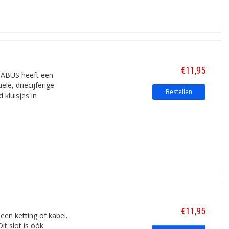
€11,95
n ABUS heeft een
ele, driecijferige
Bestellen
 kluisjes in
€11,95
en ketting of kabel.
it slot is óók