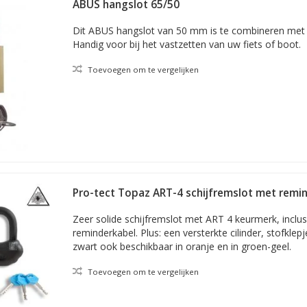
ABUS hangslot 65/50
Dit ABUS hangslot van 50 mm is te combineren met e
Handig voor bij het vastzetten van uw fiets of boot.
Toevoegen om te vergelijken
Pro-tect Topaz ART-4 schijfremslot met remi
Zeer solide schijfremslot met ART 4 keurmerk, inclus
reminderkabel. Plus: een versterkte cilinder, stofklep
zwart ook beschikbaar in oranje en in groen-geel.
Toevoegen om te vergelijken