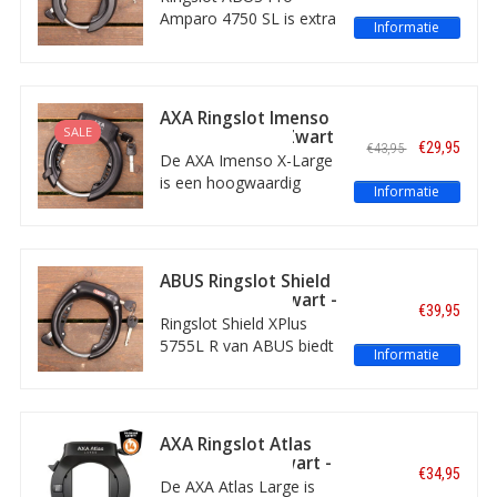
aan een vast object vast
Amparo 4750 SL is extra
Informatie
te maken.
breed en daardoor
geschikt voor fietsen
met brede banden. Het
zwarte slot is voorzien
AXA Ringslot Imenso
van het ART-2 keurmerk.
SALE
X-Large 92mm Zwart
€29,95
€43,95
ART-2 keurmerk
De AXA Imenso X-Large
is een hoogwaardig
Informatie
ringslot met een extra
brede opening voor o.a.
ballonbanden.
Daarnaast kunt u een
ABUS Ringslot Shield
extra insteekslot
XPlus 5755L R Zwart -
€39,95
gebruiken om uw fiets
ART-2 keurmerk
Ringslot Shield XPlus
aan een vast object vast
5755L R van ABUS biedt
Informatie
te maken.
een goede bescherming
bij een gemiddeld
diefstalrisico en heeft
een ART-2 keurmerk.
AXA Ringslot Atlas
Gemaakt van gehard
Large 72 mm Zwart -
€34,95
speciaalstaal en geschikt
ART-2 keurmerk
De AXA Atlas Large is