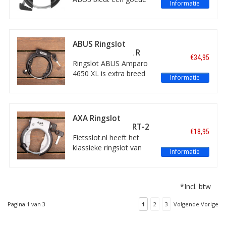
Informatie
ballonbanden.
bescherming bij een
Eenvoudig op uw fiets te
gemiddeld diefstalrisico
bevestigen.
en heeft een ART-2
keurmerk. Gemaakt van
ABUS Ringslot
gehard speciaalstaal en
Amparo 4650 XL R
€34,95
ook te gebruiken met
ART-2
Ringslot ABUS Amparo
een aanvullende
4650 XL is extra breed
Informatie
accessoire zoals een
en daardoor geschikt
insteekketting. Extra
voor fietsen met brede
breed.
banden. Het zwarte slot
is voorzien van het ART-
AXA Ringslot
2 keurmerk. Met
Defender met ART-2
€18,95
insteekmogelijkheid.
keurmerk
Fietsslot.nl heeft het
(zwart/zilver)
klassieke ringslot van
Informatie
AXA altijd voorradig èn
scherp geprijsd! U kunt
bij ons achteraf betalen.
*Incl. btw
Eenvoudige bevestiging
op het achterframe.
Pagina 1 van 3
1
2
3
Volgende Vorige
Geen
bevestigingsmateriaal