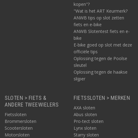
kopen"?
"Wat is het ART Keurmerk?
ANWB tips op slot zetten
fiets en e-bike
ANWB Slotentest fiets en e-
bike
E-bike goed op slot met deze
officiële tips
Oplossing tegen de Poolse
sleutel
Oplossing tegen de haakse
slijper
SLOTEN > FIETS &
FIETSSLOTEN > MERKEN
ANDERE TWEEWIELERS
AXA sloten
Fietssloten
Abus sloten
Brommersloten
Pro-tect sloten
Scootersloten
Lynx sloten
Motorsloten
Starry sloten