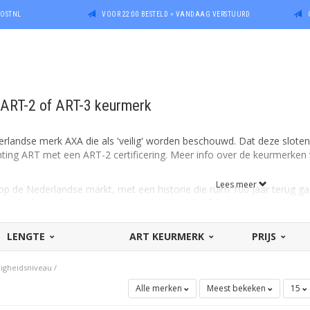
POSTNL
VOOR 22:00 BESTELD = VANDAAG VERSTUURD
 ART-2 of ART-3 keurmerk
erlandse merk AXA die als 'veilig' worden beschouwd. Dat deze slote
ting ART met een ART-2 certificering. Meer info over de keurmerken
Lees meer
op de Nederlandse markt, met een historie die ruim 100 jaar terug gaa
uit dat het onbetwist een zeer goede fietsslot fabrikant is!
LENGTE
ART KEURMERK
PRIJS
ligheidsniveau
/
Alle merken
Meest bekeken
15