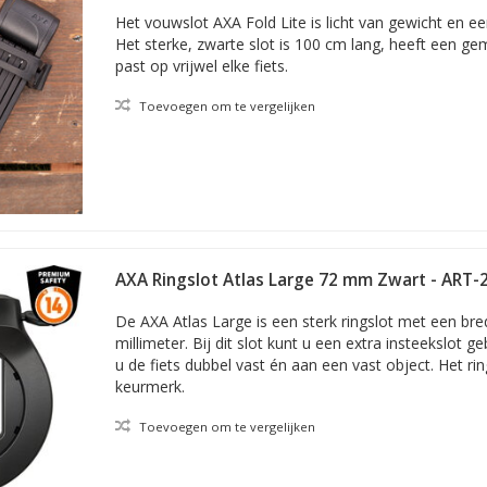
Het vouwslot AXA Fold Lite is licht van gewicht en ee
Het sterke, zwarte slot is 100 cm lang, heeft een ge
past op vrijwel elke fiets.
Toevoegen om te vergelijken
AXA Ringslot Atlas Large 72 mm Zwart - ART-
De AXA Atlas Large is een sterk ringslot met een br
millimeter. Bij dit slot kunt u een extra insteekslot 
u de fiets dubbel vast én aan een vast object. Het ri
keurmerk.
Toevoegen om te vergelijken