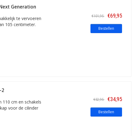
Next Generation
€69,95
€101,95
makkelijk te vervoeren
an 105 centimeter.
Bestellen
-2
€34,95
€52,95
an 110 cm en schakels
ap voor de cilinder
Bestellen