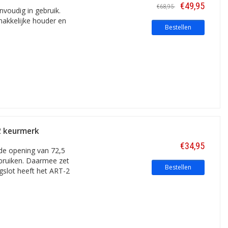
€49,95
€68,95
nvoudig in gebruik.
makkelijke houder en
Bestellen
2 keurmerk
€34,95
ede opening van 72,5
gebruiken. Daarmee zet
Bestellen
ngslot heeft het ART-2