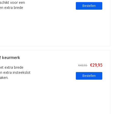
schikt voor een
Bestellen
 en extra brede
2 keurmerk
€29,95
€43,95
et extra brede
n extra insteekslot
Bestellen
aken.