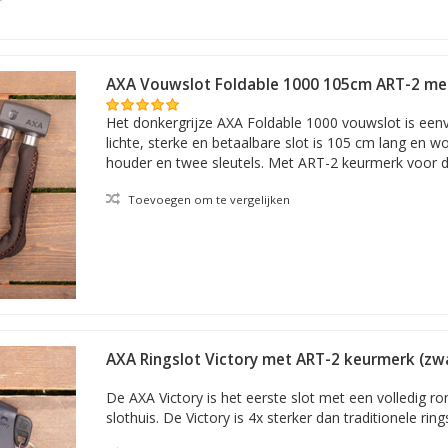
AXA Vouwslot Foldable 1000 105cm ART-2 me
donkergrijs
Het donkergrijze AXA Foldable 1000 vouwslot is eenv
lichte, sterke en betaalbare slot is 105 cm lang en 
houder en twee sleutels. Met ART-2 keurmerk voor de
Toevoegen om te vergelijken
AXA Ringslot Victory met ART-2 keurmerk (zw
De AXA Victory is het eerste slot met een volledig r
slothuis. De Victory is 4x sterker dan traditionele ring