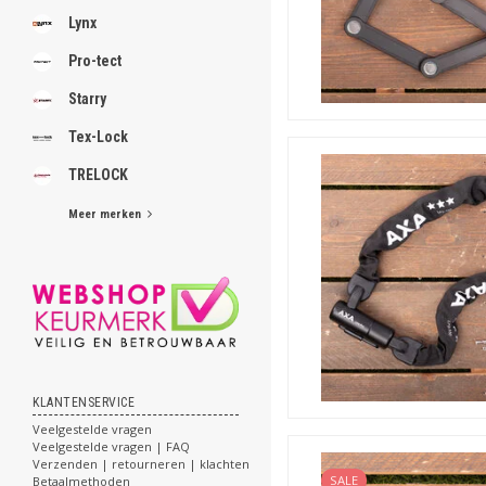
Lynx
Pro-tect
Starry
Tex-Lock
TRELOCK
Meer merken
KLANTENSERVICE
Veelgestelde vragen
Veelgestelde vragen | FAQ
Verzenden | retourneren | klachten
SALE
Betaalmethoden