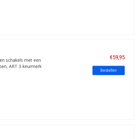
€59,95
 en schakels met een
epen, ART 3-keurmerk
Bestellen