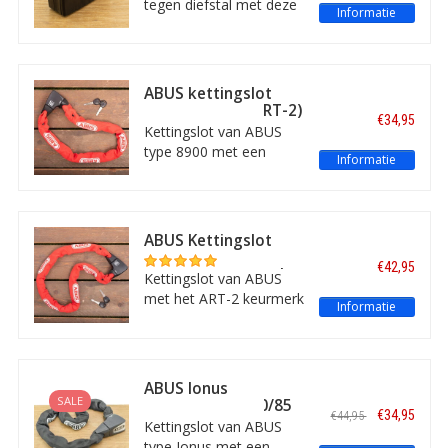
tegen diefstal met deze
Informatie
meegeleverd.
universele alarmbox!
Zodra het beveiligde
voorwerp beweegt gaat
er een geluid van 100db
ABUS kettingslot
af. Ook te gebruiken
8900/85 rood (ART-2)
€34,95
met een ABUS
Kettingslot van ABUS
insteekkabel of -ketting.
type 8900 met een
Informatie
lengte van 85CM, rode
kleur en voorzien van
het ART-2 keurmerk
voor uw
ABUS Kettingslot
fietsverzekering.
Ionus type 8900
€42,95
Vandaag verzonden!
(ART-2) in het rood
Kettingslot van ABUS
met het ART-2 keurmerk
Informatie
voor uw
fietsverzekering. Dit
rode, 110 centimeter
lange slot is 2,2 kg.
ABUS Ionus
SALE
kettingslot 8900/85
€34,95
€44,95
zwart (ART-2)
Kettingslot van ABUS
type Ionus met een