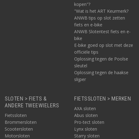
kopen"?
"Wat is het ART Keurmerk?
ANWB tips op slot zetten
fiets en e-bike
ANWB Slotentest fiets en e-
bike
E-bike goed op slot met deze
officiële tips
Oplossing tegen de Poolse
sleutel
Oplossing tegen de haakse
slijper
SLOTEN > FIETS &
FIETSSLOTEN > MERKEN
ANDERE TWEEWIELERS
AXA sloten
Fietssloten
Abus sloten
Brommersloten
Pro-tect sloten
Scootersloten
Lynx sloten
Motorsloten
Starry sloten