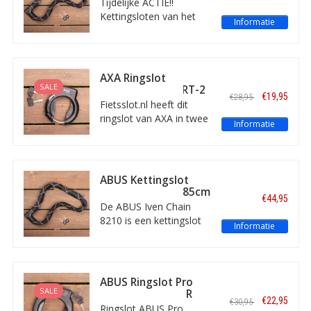
Tijdelijke ACTIE!!
gereedschap nodig om ze open te krijgen. Ook de dikte en de
Kettingsloten van het
zwaarte van een slot tellen mee.
Informatie
model Iven voldoen aan
Hoe gaat een fietsendief te werk?
de strenge eisen van uw
De wat oudere ringsloten en de meeste kabelsloten zijn meestal
fietsverzekering. Met
niet erg dik en dus vrij kwetsbaar. Deze zijn voor een dief relatief
topmerk ABUS heeft u
AXA Ringslot
eenvoudig open te wrikken of te knippen met een tang. Bij
deze veiligheid. Als beste
SALE
Defender met ART-2
stevigere sloten, zoals ketting-, beugel- en vouwsloten, is
€19,95
€28,95
getest in de slotentest!
(zwart)
Fietsslot.nl heeft dit
zwaarder gereedschap nodig, zoals een betonschaar of slijptol.
ringslot van AXA in twee
Informatie
Dit maakt het openbreken al lastiger en tijdrovender. Voor een
kleuren. Bestel nu het is
kettingslot geldt dat deze makkelijker open te breken is als hij
en morgen al in huis! Dit
laag bij de grond hangt. Een dief kan de tang of schaar dan
slot kan bevestigd
namelijk met één pootje op de grond zetten en zo meer kracht
worden op de
ABUS Kettingslot
zetten. Een dief kan een beugelslot open krijgen door de fiets
schroefdraad in het
Iven Chain 8210 85cm
rond te draaien. De fiets werkt dan als een breekijzer waardoor
€44,95
frame en wordt geleverd
ART-2
De ABUS Iven Chain
het slot open springt. Haal een beugelslot altijd door het frame
zonder
8210 is een kettingslot
en het wiel om dit te voorkomen.
Informatie
bevestigingsmateriaal.
dat voldoet aan de
De keuze van een slot
strenge eisen van uw
Gezien de methodes die dieven kunnen gebruiken om een
fietsverzekering. ✓ ART
fietsslot open te breken, kunnen we wel stellen dat de keuze van
2 gecertificeerd en
ABUS Ringslot Pro
een slot erg belangrijk is. Een goed slot van gehard staal is veel
winnaar ANWB
SALE
Amparo 4750 SL R
lastiger open te breken dan een dun kabelslot. Het is aan te
€22,95
€30,95
slotentest!
ART-2
Ringslot ABUS Pro