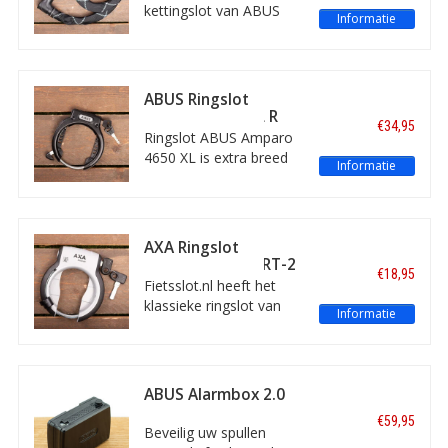
kettingslot van ABUS
Informatie
met een lengte van 140
cm. Met flexibele
kettingsok, 8 mm
Lockpicking
vierkante schakels en
ABUS Ringslot
Het openmaken van sloten door middel van lockpicking is
ART-2 keurmerk.
Amparo 4650 XL R
tegenwoordig ook erg populair. Lockpicking is het schadevrij
€34,95
ART-2
Ringslot ABUS Amparo
openen van een slot met hulp van vernuftig gereedschap,
4650 XL is extra breed
zogenaamde ‘lock picks’. Er wordt dus geen tang, slijptol of
Informatie
en daardoor geschikt
betonschaar gebruikt waardoor het slot bij het kraken intact
voor fietsen met brede
blijft. Deze methode valt dus eigenlijk niet onder het openbreken
banden. Het zwarte slot
van sloten maar het is toch belangrijk hier even aandacht aan te
is voorzien van het ART-
besteden zodat u weet dat uw slot ook door middel van
AXA Ringslot
2 keurmerk. Met
Defender met ART-2
vernuftigere methodes opengemaakt kan worden. Sloten in het
€18,95
insteekmogelijkheid.
keurmerk
hogere segment bieden vaak bescherming tegen picking.
Fietsslot.nl heeft het
(zwart/zilver)
klassieke ringslot van
Informatie
AXA altijd voorradig èn
scherp geprijsd! U kunt
bij ons achteraf betalen.
Eenvoudige bevestiging
ABUS Alarmbox 2.0
op het achterframe.
Black
€59,95
Geen
Beveilig uw spullen
bevestigingsmateriaal