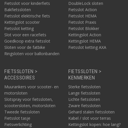
Fietsslot voor kinderfiets
DoubleLock sloten
Bakfietssloten
Fietsslot Action
Fietsslot elektrische fiets
Fietsslot HEMA
Kettingslot scooter
Fietsslot Praxis
Fietsslot ketting
Fietsslot Blokker
Slot voor een racefiets
Kettingslot Action
Goedkoop extra fietsslot
Kettingslot HEMA
Sloten voor de fatbike
Fietsslot ketting AXA
Ringsloten voor ballonbanden
FIETSSLOTEN >
FIETSSLOTEN >
ACCESSOIRES
KENMERKEN
Muurankers voor scooter- en
Sterke fietssloten
motorsloten
Lange fietssloten
Slotspray voor fietssloten,
Lichte fietssloten
scootersloten, motorsloten
Zware fietssloten
Tweede fietssloten
Gehard stalen fietssloten
Fietsslot tasje
Kabel / slot voor terras
Fietsverlichting
Kettingslot kopen: hoe lang?