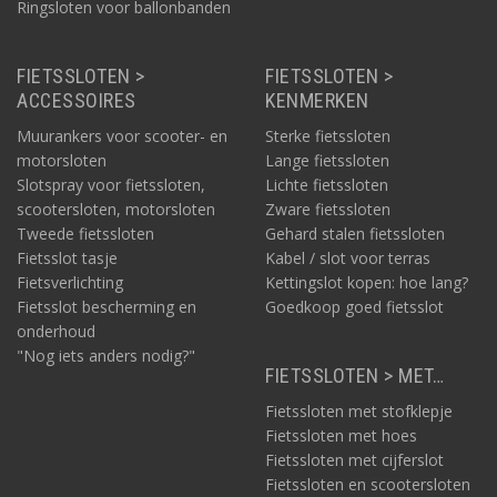
Ringsloten voor ballonbanden
FIETSSLOTEN >
FIETSSLOTEN >
ACCESSOIRES
KENMERKEN
Muurankers voor scooter- en
Sterke fietssloten
motorsloten
Lange fietssloten
Slotspray voor fietssloten,
Lichte fietssloten
scootersloten, motorsloten
Zware fietssloten
Tweede fietssloten
Gehard stalen fietssloten
Fietsslot tasje
Kabel / slot voor terras
Fietsverlichting
Kettingslot kopen: hoe lang?
Fietsslot bescherming en
Goedkoop goed fietsslot
onderhoud
"Nog iets anders nodig?"
FIETSSLOTEN > MET…
Fietssloten met stofklepje
Fietssloten met hoes
Fietssloten met cijferslot
Fietssloten en scootersloten