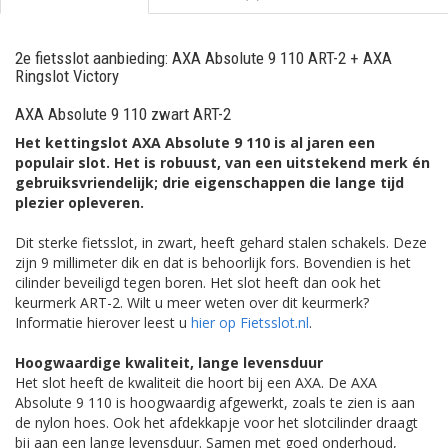
2e fietsslot aanbieding: AXA Absolute 9 110 ART-2 + AXA
Ringslot Victory
AXA Absolute 9 110 zwart ART-2
Het kettingslot AXA Absolute 9 110 is al jaren een
populair slot. Het is robuust, van een uitstekend merk én
gebruiksvriendelijk; drie eigenschappen die lange tijd
plezier opleveren.
Dit sterke fietsslot, in zwart, heeft gehard stalen schakels. Deze
zijn 9 millimeter dik en dat is behoorlijk fors. Bovendien is het
cilinder beveiligd tegen boren. Het slot heeft dan ook het
keurmerk ART-2. Wilt u meer weten over dit keurmerk?
Informatie hierover leest u
hier op Fietsslot.nl
.
Hoogwaardige kwaliteit, lange levensduur
Het slot heeft de kwaliteit die hoort bij een AXA. De AXA
Absolute 9 110 is hoogwaardig afgewerkt, zoals te zien is aan
de nylon hoes. Ook het afdekkapje voor het slotcilinder draagt
bij aan een lange levensduur. Samen met goed onderhoud,