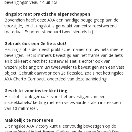
beveiligingsniveau 14 uit 15!
Ringslot met praktische eigenschappen
Bovendien heeft deze AXA een handige beugelgreep aan de
voorzijde, en dit ringslot is gemaakt van extra roestwerend
materiaal. Er horen standaard twee sleutels bij.
Gebruik óók een 2e fietsslot!
Het ringslot is de meest praktische manier om uw fiets mee te
beveiligen. Het is immers bevestigd aan het frame van de fiets
en blokkeert direct het achterwiel. Het is echter ook van
wezenlijk belang om uw tweewieler te bevestigen aan een vast
object. Gebruik daarvoor een 2e fietsslot, zoals het kettingslot
AXA Cherto Compact, onderdeel van deze aanbieding!
Geschikt voor insteekketting
Het slot is ook gemaakt voor het bevestigen van een
insteekkabels/-ketting met een verzwaarde stalen insteekpen
van 10 millimeter.
Makkelijk te monteren
Dit ringslot AXA Victory kunt u eenvoudig bevestigen op de
schroefdraad in het frame. Ontbreken de schroefgaten? Dan