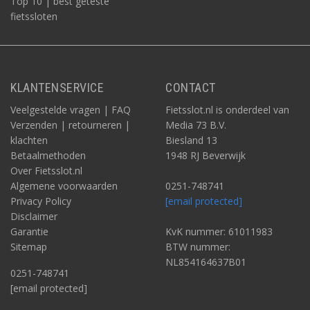
Top 10 | best geteste
fietssloten
KLANTENSERVICE
CONTACT
Veelgestelde vragen | FAQ
Fietsslot.nl is onderdeel van
Verzenden | retourneren |
Media 73 B.V.
klachten
Biesland 13
Betaalmethoden
1948 RJ Beverwijk
Over Fietsslot.nl
Algemene voorwaarden
0251-748741
Privacy Policy
[email protected]
Disclaimer
Garantie
KvK nummer: 61011983
Sitemap
BTW nummer:
NL854164637B01
0251-748741
[email protected]