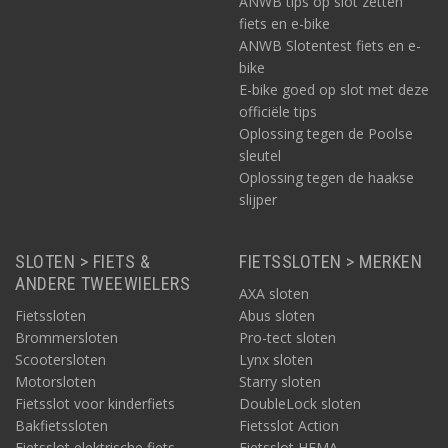
ANWB tips op slot zetten
fiets en e-bike
ANWB Slotentest fiets en e-
bike
E-bike goed op slot met deze
officiële tips
Oplossing tegen de Poolse
sleutel
Oplossing tegen de haakse
slijper
SLOTEN > FIETS &
FIETSSLOTEN > MERKEN
ANDERE TWEEWIELERS
AXA sloten
Fietssloten
Abus sloten
Brommersloten
Pro-tect sloten
Scootersloten
Lynx sloten
Motorsloten
Starry sloten
Fietsslot voor kinderfiets
DoubleLock sloten
Bakfietssloten
Fietsslot Action
Fietsslot elektrische fiets
Fietsslot HEMA