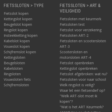
mogelijkheid om te zoeken op Merk, Prijs, Keurmerk of
FIETSSLOTEN > TYPE
FIETSSLOTEN > ART &
Type slot.
VEILIGHEID
Fietsslot kopen
Kettingslot kopen
Fietssloten met keurmerk
Beugelslot kopen
Fietssloten test
Ringslot kopen
Fietsslot voor verzekering
Insteekketting kopen
Fietssloten ART-2
Kabelslot kopen
Fietssloten en scootersloten
Vouwslot kopen
ART-3
Schijfremslot kopen
Scootersloten en
Kettingsloten
motorsloten ART-4
Beugelsloten
Fietsslot openbreken
Kabelsloten
Kettingslot openbreken
Ringsloten
Fietsslot afgebroken: wat nu?
Vouwsloten fiets
Fietssloten voor naar school
Schijfremsloten
Welk ringslot is veilig?
Waar let een fietsendief op?
"Welk ART-slot moet ik
kopen"?
"Wat is het ART Keurmerk?