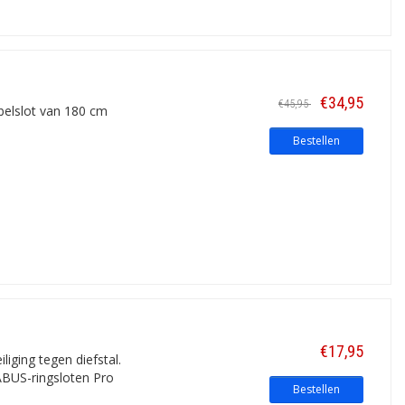
€34,95
€45,95
belslot van 180 cm
Bestellen
€17,95
iging tegen diefstal.
 ABUS-ringsloten Pro
Bestellen