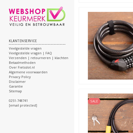
Bekijk direct:
Kabelsloten voor de fi
Kabelsloten voor kind
9 | Veelgestelde vrag
KLANTENSERVICE
Is een kabelslot vei
Veelgestelde vragen
Veelgestelde vragen | FAQ
Verzenden | retourneren | klachten
Betaalmethoden
Wat is het verschil 
Over Fietsslot.nl
Algemene voorwaarden
Privacy Policy
Disclaimer
Welke lengte kabelsl
Garantie
Sitemap
0251-748741
SALE
Kan ik kiezen voor e
[email protected]
Waarvoor zijn kabels