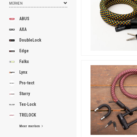
MERKEN
ABUS
AXA
DoubleLock
Voor kinderfietsen is ee
Edge
kleuren
maken dit type slo
Veel kabelsloten voor kinder
Falkx
modellen met cijferslot zijn 
Lynx
7 | Meer toepassingen 
Pro-tect
Door de grote flexibiliteit z
Starry
om meerdere fietsen met elk
te zetten.
Tex-Lock
8 | Kabelsloten op Fiet
TRELOCK
Fietsslot.nl heeft kabelslot
Meer merken
ABUS
,
Lynx
en
Starry
, zowe