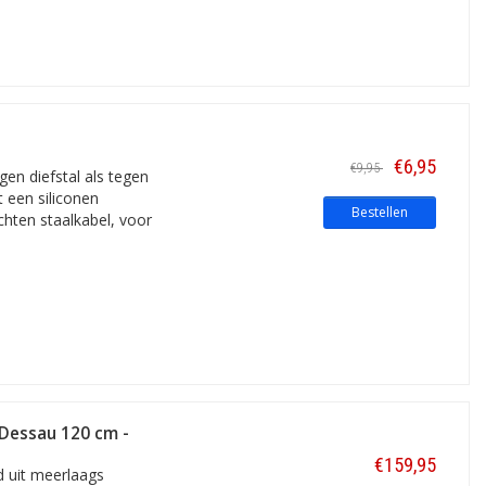
chikt is, hangt af van de manier waarop
tsenrek te bevestigen. Houd er wel
€6,95
€9,95
gen diefstal als tegen
t een siliconen
Bestellen
ochten staalkabel, voor
eurmerk - in tegenstelling tot een
ART-
rslot voorkomt logischerwijs dat u een
 Dessau 120 cm -
€159,95
d uit meerlaags