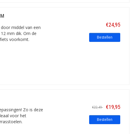
CM
€24,95
it door middel van een
en 12 mm dik. Om de
Bestellen
fiets voorkomt.
€19,95
€22,49
oepassingen! Zo is deze
deaal voor het
Bestellen
rrasstoelen.