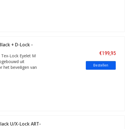
Black + D-Lock -
€199,95
 Tex-Lock Eyelet M
opgebouwd uit
Bestellen
r het beveiligen van
Black U/X-Lock ART-