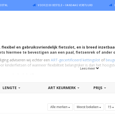
POSTNL
VOOR 22:00 BESTELD = VANDAAG VERSTUURD
, flexibel en gebruiksvriendelijk fietsslot, en is breed inzetbaa
iets hiermee te bevestigen aan een paal, fietsenrek of ander o
liging adviseren wij echter een
ART-gecertificeerd kettingslot
of
beuge
oor kinderfietsen of wanneer flexibiliteit belangrijker is dan het hoogst
Lees meer
r een kabelslot?
en gevlochten staalkabel met daaromheen een kunststof beschermlaag. 
LENGTE
ART KEURMERK
PRIJS
k mee te nemen. Het meenemen kan gewoon in een fietstas of rondom
n van een kabelslot zijn:
Alle merken
Meest bekeken
15
;
rschillende lengtes;