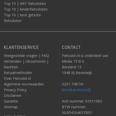
Top 10 | ART-fietssloten
Top 10 | kinderfietssloten
Top 10 | best geteste
fietssloten
KLANTENSERVICE
CONTACT
Veelgestelde vragen | FAQ
Fietsslot.nl is onderdeel van
Verzenden | retourneren |
Media 73 B.V.
klachten
Biesland 13
Betaalmethoden
1948 RJ Beverwijk
Over Fietsslot.nl
Algemene voorwaarden
0251-748741
Privacy Policy
[email protected]
Disclaimer
Garantie
KvK nummer: 61011983
Sitemap
BTW nummer:
NL854164637B01