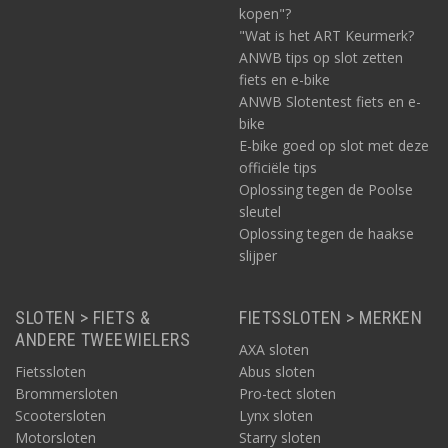
kopen"?
"Wat is het ART Keurmerk?
ANWB tips op slot zetten
fiets en e-bike
ANWB Slotentest fiets en e-
bike
E-bike goed op slot met deze
officiële tips
Oplossing tegen de Poolse
sleutel
Oplossing tegen de haakse
slijper
SLOTEN > FIETS &
FIETSSLOTEN > MERKEN
ANDERE TWEEWIELERS
AXA sloten
Fietssloten
Abus sloten
Brommersloten
Pro-tect sloten
Scootersloten
Lynx sloten
Motorsloten
Starry sloten