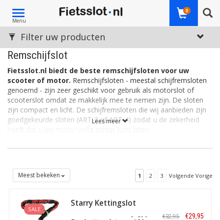
Toggle
0
Menu
navigation
Filter uw producten
Remschijfslot
Fietsslot.nl biedt de beste remschijfsloten voor uw
scooter of motor.
Remschijfsloten - meestal schijfremsloten
genoemd - zijn zeer geschikt voor gebruik als motorslot of
scooterslot omdat ze makkelijk mee te nemen zijn. De sloten
zijn compact en licht. De schijfremsloten die wij aanbieden zijn
goedgekeurde sloten (ART-3 of ART-4) zodat u de zekerheid
Lees meer
heeft dat u uw motor veilig achter kunt laten.
Schijfremslot voor verzekering
Belangrijk voor uw motorverzekering of scooterverzekering is
dat u nagaat welke ART-certificering u nodig heeft voor uw polis.
Meest bekeken
1
2
3
Volgende Vorige
Afhankelijk daarvan kunt u hier een geschikt slot kiezen.
Optioneel kunt u een reminderkabel bij uw slot bestellen, al is
deze vaak al inclusief. Een reminderkabel zet u vast aan het slot
Starry Kettingslot
aan de ene kant en aan de andere kant schuift u het kabeltje
SALE
ART-3 met
€29,95
€32,95
over uw gashendel. Zodoende kunt u niet vergeten dat het
schijfremslot 120 CM