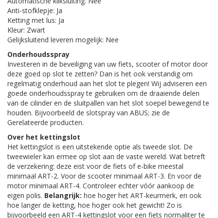
Automatische kliksluiting: Nee
Anti-stofklepje: Ja
Ketting met lus: Ja
Kleur: Zwart
Gelijksluitend leveren mogelijk: Nee
Onderhoudsspray
Investeren in de beveiliging van uw fiets, scooter of motor door
deze goed op slot te zetten? Dan is het ook verstandig om
regelmatig onderhoud aan het slot te plegen! Wij adviseren een
goede onderhoudsspray te gebruiken om de draaiende delen
van de cilinder en de sluitpallen van het slot soepel bewegend te
houden. Bijvoorbeeld de slotspray van ABUS; zie de
Gerelateerde producten.
Over het kettingslot
Het kettingslot is een uitstekende optie als tweede slot. De
tweewieler kan ermee op slot aan de vaste wereld. Wat betreft
de verzekering: deze eist voor de fiets of e-bike meestal
minimaal ART-2. Voor de scooter minimaal ART-3. En voor de
motor minimaal ART-4. Controleer echter vóór aankoop de
eigen polis.
Belangrijk:
hoe hoger het ART-keurmerk, en ook
hoe langer de ketting, hoe hoger ook het gewicht! Zo is
bijvoorbeeld een ART-4 kettingslot voor een fiets normaliter te