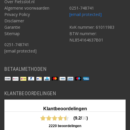
Over Fietsslot.nl
Algemene voorwaarden
0251-748741
Privacy Policy
[email protected]
Disclaimer
Garantie
KvK nummer: 61011983
Sitemap
BTW nummer:
NL854164637B01
0251-748741
[email protected]
BETAALMETHODEN
KLANTBEOORDELINGEN
Klantbeoordelingen
(9.2/
10
)
2220 beoordelingen