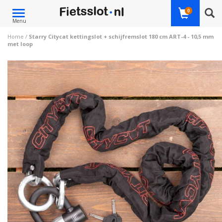
Toggle
0
Menu
navigation
Home
/
Starry Citycat kettingslot + schijfremslot 180 cm ART-4 - 10,5 mm
met loop