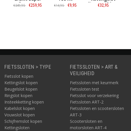
me
Citycat 150 cm
Padlock 110/12
59,95
€9,95
€32,95
€64,95
€14,95
HB230
ART-3
ART-4
ouder
ie
Informatie
Informatie
Informatie
FIETSSLOTEN > TYPE
FIETSSLOTEN > ART &
VEILIGHEID
Fietsslot kopen
Kettingslot kopen
Fietssloten met keurmerk
Beugelslot kopen
Fietssloten test
Ringslot kopen
Fietsslot voor verzekering
Insteekketting kopen
Fietssloten ART-2
Kabelslot kopen
Fietssloten en scootersloten
Vouwslot kopen
ART-3
Schijfremslot kopen
Scootersloten en
Kettingsloten
motorsloten ART-4