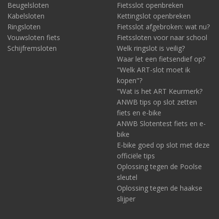
Beugelsloten
Fietsslot openbreken
Kabelsloten
Kettingslot openbreken
Ringsloten
Fietsslot afgebroken: wat nu?
Vouwsloten fiets
Fietssloten voor naar school
Schijfremsloten
Welk ringslot is veilig?
Waar let een fietsendief op?
"Welk ART-slot moet ik
kopen"?
"Wat is het ART Keurmerk?
ANWB tips op slot zetten
fiets en e-bike
ANWB Slotentest fiets en e-
bike
E-bike goed op slot met deze
officiële tips
Oplossing tegen de Poolse
sleutel
Oplossing tegen de haakse
slijper