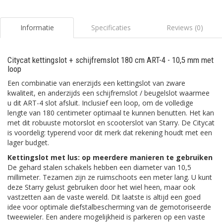
Informatie
Specificaties
Reviews (0)
Citycat kettingslot + schijfremslot 180 cm ART-4 - 10,5 mm met
loop
Een combinatie van enerzijds een kettingslot van zware
kwaliteit, en anderzijds een schijfremslot / beugelslot waarmee
u dit ART-4 slot afsluit. Inclusief een loop, om de volledige
lengte van 180 centimeter optimaal te kunnen benutten. Het kan
met dit robuuste motorslot en scooterslot van Starry. De Citycat
is voordelig: typerend voor dit merk dat rekening houdt met een
lager budget.
Kettingslot met lus: op meerdere manieren te gebruiken
De gehard stalen schakels hebben een diameter van 10,5
millimeter. Tezamen zijn ze ruimschoots een meter lang. U kunt
deze Starry gelust gebruiken door het wiel heen, maar ook
vastzetten aan de vaste wereld. Dit laatste is altijd een goed
idee voor optimale diefstalbescherming van de gemotoriseerde
tweewieler. Een andere mogelijkheid is parkeren op een vaste