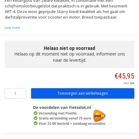
Een kettingslot van zware kwaliteit, in combinatie met een
schijfremslot/beugelslot dat praktisch is in gebruik. Met keurmerk
ART-4. Deze mooi geprijsde Starry biedt kwaliteit als het gaat om
diefstalpreventie voor scooter en motor. Breed toepasbaar.
Lees meer
Helaas niet op voorraad
Helaas op dit moment niet op voorraad, informeer ons
naar de levertijd.
€45,95
Incl. btw
Toevoegen aan winkelwagen