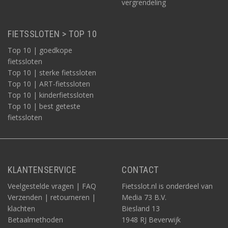
vergrendeling
FIETSSLOTEN > TOP 10
Top 10 | goedkope
fietssloten
Top 10 | sterke fietssloten
Top 10 | ART-fietssloten
Top 10 | kinderfietssloten
Top 10 | best geteste
fietssloten
KLANTENSERVICE
CONTACT
Veelgestelde vragen | FAQ
Fietsslot.nl is onderdeel van
Verzenden | retourneren |
Media 73 B.V.
klachten
Biesland 13
Betaalmethoden
1948 RJ Beverwijk