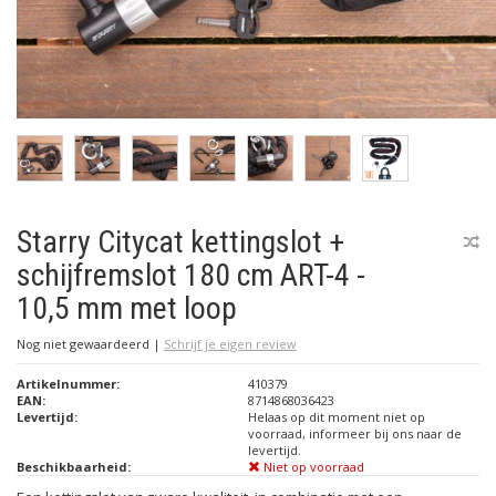
Starry Citycat kettingslot +
schijfremslot 180 cm ART-4 -
10,5 mm met loop
Nog niet gewaardeerd
|
Schrijf je eigen review
Artikelnummer:
410379
EAN:
8714868036423
Levertijd:
Helaas op dit moment niet op
voorraad, informeer bij ons naar de
levertijd.
Beschikbaarheid:
Niet op voorraad