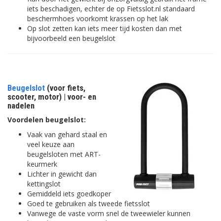
iets beschadigen, echter de op Fietsslot.nl standaard
beschermhoes voorkomt krassen op het lak
Op slot zetten kan iets meer tijd kosten dan met
bijvoorbeeld een beugelslot
Beugelslot
(voor fiets,
scooter, motor) | voor- en
nadelen
Voordelen beugelslot:
Vaak van gehard staal en
veel keuze aan
beugelsloten met ART-
keurmerk
Lichter in gewicht dan
kettingslot
Gemiddeld iets goedkoper
Goed te gebruiken als tweede fietsslot
Vanwege de vaste vorm snel de tweewieler kunnen