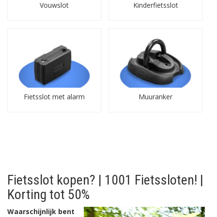
Vouwslot
Kinderfietsslot
Fietsslot met alarm
Muuranker
Fietsslot kopen? | 1001 Fietssloten! |
Korting tot 50%
Waarschijnlijk bent