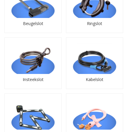
Beugelslot
Ringslot
Insteekslot
Kabelslot