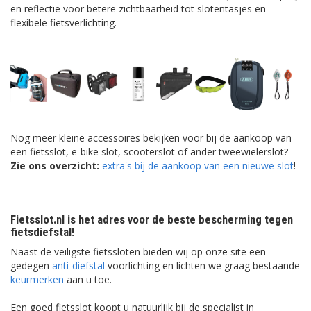
en reflectie voor betere zichtbaarheid tot slotentasjes en
flexibele fietsverlichting.
Nog meer kleine accessoires bekijken voor bij de aankoop van
een fietsslot, e-bike slot, scooterslot of ander tweewielerslot?
Zie ons overzicht:
extra's bij de aankoop van een nieuwe slot
!
Fietsslot.nl is het adres voor de beste bescherming tegen
fietsdiefstal!
Naast de veiligste fietssloten bieden wij op onze site een
gedegen
anti-diefstal
voorlichting en lichten we graag bestaande
keurmerken
aan u toe.
Een goed fietsslot koopt u natuurlijk bij de specialist in