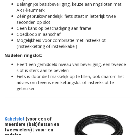
Belangrijke basisbeveiliging, keuze aan ringsloten met
ART-keurmerk
Zéér gebruiksvriendelijk: fiets staat in letterlijk twee
seconden op slot
Geen kans op beschadiging aan frame
Goedkoop in aanschaf
Mogelijkheid voor combinatie met insteekslot
(insteekketting of insteekkabel)
Nadelen ringslot:
Heeft een gemiddeld niveau van beveiliging, een tweede
slot is sterk aan te bevelen
Fiets is door dief makkelijk op te tillen, ook daarom het
advies om tevens een kettingslot of insteekslot te
gebruiken
Kabelslot
(voor een of
meerdere (bak)fietsen en
tweewielers) | voor- en