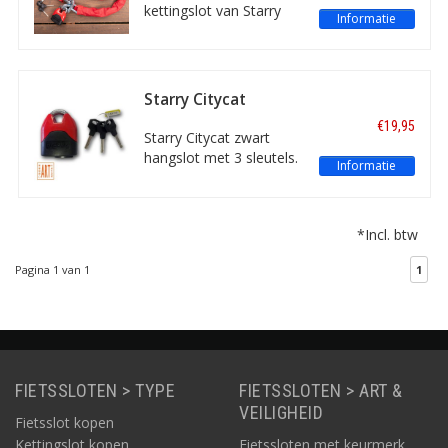
kettingslot van Starry
Informatie
voor Scooters en
Motors.
Starry Citycat
hangslot
€19,95
Starry Citycat zwart
hangslot met 3 sleutels.
Informatie
ART-4 goedgekeurd.
*Incl. btw
Pagina 1 van 1
1
FIETSSLOTEN > TYPE
FIETSSLOTEN > ART &
VEILIGHEID
Fietsslot kopen
Kettingslot kopen
Fietssloten met keurmerk