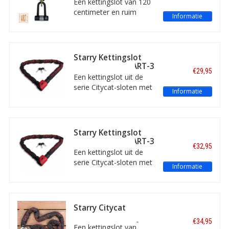
Een kettingslot van 120
motoren!
centimeter en ruim
Informatie
schijfremslot in één,
Meer informatie over keurmerken vindt u ook links in het menu
met
op onze website.
verzekeringskeurmerk
ART-3. Plus grote loop
Starry Kettingslot
(lus), gehard stalen
Citycat 120 cm ART-3
€29,95
schakels van 10
Een kettingslot uit de
millimeter,
serie Citycat-sloten met
Informatie
beschermhoes en een
ART-keurmerk. Dit slot
setje reservesleutels.
met ART-3 keurmerk
Scooterslot én (zeer
heeft een lengte van
solide) fietsslot.
120 cm. Starry is een
Starry Kettingslot
budgetmerk zonder
Citycat 150 cm ART-3
€32,95
poespas, maar wel met
Een kettingslot uit de
veilige, sterke sloten!
serie Citycat-sloten met
Informatie
Voor e-bike, scooter en
ART-keurmerk. Dit slot
bromfiets.
met ART-3 keurmerk
heeft een lengte van
150 cm. Starry is een
Starry Citycat
budgetmerk zonder
kettingslot +
€34,95
poespas, maar wel met
schijfremslot 120 cm
Een kettingslot van