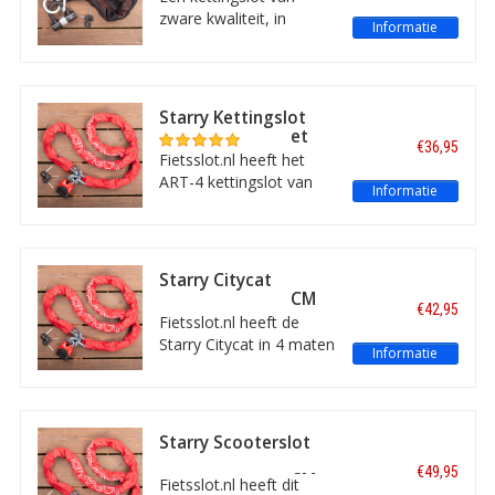
ART-4
veilige, sterke sloten!
zware kwaliteit, in
Informatie
Voor e-bike, scooter en
combinatie met een
bromfiets.
schijfremslot/beugelslot
dat praktisch is in
gebruik. Met keurmerk
Starry Kettingslot
ART-4. Deze mooi
Citycat ART-4 met
€36,95
geprijsde Starry biedt
120CM lengte
Fietsslot.nl heeft het
kwaliteit als het gaat om
ART-4 kettingslot van
Informatie
diefstalpreventie voor
Starry in 4 maten
scooter en motor.
voorradig.
Breed toepasbaar.
Starry Citycat
kettingslot. 150CM
€42,95
lang en ART-4
Fietsslot.nl heeft de
keurmerk.
Starry Citycat in 4 maten
Informatie
op voorraad van 120CM
tot 200CM.
Starry Scooterslot
Citycat ART-4
€49,95
kettingslot 200 CM
Fietsslot.nl heeft dit