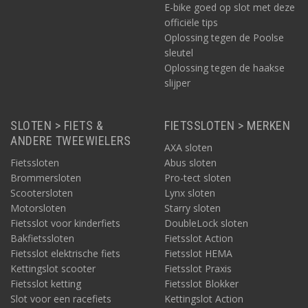
E-bike goed op slot met deze
officiële tips
Oplossing tegen de Poolse
sleutel
Oplossing tegen de haakse
slijper
SLOTEN > FIETS &
FIETSSLOTEN > MERKEN
ANDERE TWEEWIELERS
AXA sloten
Fietssloten
Abus sloten
Brommersloten
Pro-tect sloten
Scootersloten
Lynx sloten
Motorsloten
Starry sloten
Fietsslot voor kinderfiets
DoubleLock sloten
Bakfietssloten
Fietsslot Action
Fietsslot elektrische fiets
Fietsslot HEMA
Kettingslot scooter
Fietsslot Praxis
Fietsslot ketting
Fietsslot Blokker
Slot voor een racefiets
Kettingslot Action