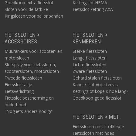
Goedkoop extra fietsslot
Kettingslot HEMA
Sloten voor de fatbike
Fietsslot ketting AXA
Ringsloten voor ballonbanden
FIETSSLOTEN >
FIETSSLOTEN >
ACCESSOIRES
KENMERKEN
Muurankers voor scooter- en
Sterke fietssloten
motorsloten
Lange fietssloten
Slotspray voor fietssloten,
Lichte fietssloten
scootersloten, motorsloten
Zware fietssloten
Tweede fietssloten
Gehard stalen fietssloten
Fietsslot tasje
Kabel / slot voor terras
Fietsverlichting
Kettingslot kopen: hoe lang?
Fietsslot bescherming en
Goedkoop goed fietsslot
onderhoud
"Nog iets anders nodig?"
FIETSSLOTEN > MET…
Fietssloten met stofklepje
Fietssloten met hoes