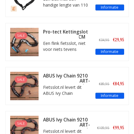
mate van weerstand tegen agressieve diefstalmethoden. In
handige lengte van 110
Informatie
Stichting ART zetelen RAI Vereniging, diverse Verzekeraars, SKG-
centimeter, een stevige
IKOB, en ook de ANWB zelf.
ketting met een
diameter van 8,3
millimeter, een
Pro-tect Kettingslot
beschermende hoes en
SALE
Opal ART-3 100 CM
€29,95
€34,95
vaste kop. Inclusief drie
Een flink fietsslot, niet
sterke sleutels. Winnaar
voor niets tevens
Informatie
2e plaats in de ANWB-
brommerslot en
slotentest en toch heel
scooterslot. Van sterke
betaalbaar!
kwaliteit, met ART-3
keurmerk. Voor een
ABUS Ivy Chain 9210
typische Pro-tect prijs.
SALE
kettingslot met ART-
€84,95
€89,95
Lengte: 100 cm. Met
3 keurmerk (85cm)
Fietsslot.nl levert dit
automatische
ABUS Ivy Chain
Informatie
klikvergrendeling. Nylon
kettingslot in de maten
beschermhoes. En 3
85cm, 110cm, 140cm en
sleutels. Een goede
170cm. Met ART-3
keus!
keurmerk en
ABUS Ivy Chain 9210
testwinnaar van ANWB
SALE
kettingslot met ART-
€99,95
€109,95
slotentest.
3 keurmerk (140 cm)
Fietsslot.nl levert dit