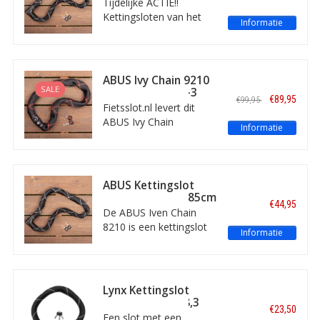
Tijdelijke ACTIE!!
Test op gebruiksgemak
Kettingsloten van het
Informatie
De ANWB heeft in de slotentest de
resultaten
gebaseerd op de
model Iven voldoen aan
volgende elementen als het gaat om gebruiksgemak.
de strenge eisen van uw
fietsverzekering. Met
Hoe gemakkelijk is het fietsslot / e-bike slot
te
topmerk ABUS heeft u
openen en sluiten
?
ABUS Ivy Chain 9210
deze veiligheid. Als beste
SALE
kettingslot ART-3
Hoe gemakkelijk is het slot
vast te zetten
aan een
€89,95
€99,95
getest in de slotentest!
(110cm)
Fietsslot.nl levert dit
hek of paal?
ABUS Ivy Chain
Hoe gemakkelijk is het slot op de fiets / e-bike
mee
Informatie
kettingslot in de maten
te nemen
?
85cm, 110cm, 140cm
Hoe zit het met de
slijtage van de kettinghoes
(bij
EN 170cm. Met ART-3
een kettingslot)?
keurmerk en
Hoe is het gewicht van het slot: is deze
niet onnodig
ABUS Kettingslot
testwinnaar van de
zwaar
?
Iven Chain 8210 85cm
€44,95
ANWB slotentest.
ART-2
De ABUS Iven Chain
8210 is een kettingslot
ANWB Slotentest: vooral aandacht voor het praktische
Informatie
dat voldoet aan de
gebruik
strenge eisen van uw
De bond onderzocht in hun slotentest vooral bovengenoemde
fietsverzekering. ✓ ART
praktische elementen. Want wat betreft de veiligheid van de
2 gecertificeerd en
geteste fiets- en e-bike sloten zijn de testresultaten al
Lynx Kettingslot
winnaar ANWB
gebaseerd op de aan die sloten toegekende ART-classificatie.
Stelix 110 CM - 8,3
€23,50
slotentest!
MM - ART-2
Het
ART-keurmerk
zegt namelijk al veel over onder meer de
Een slot met een