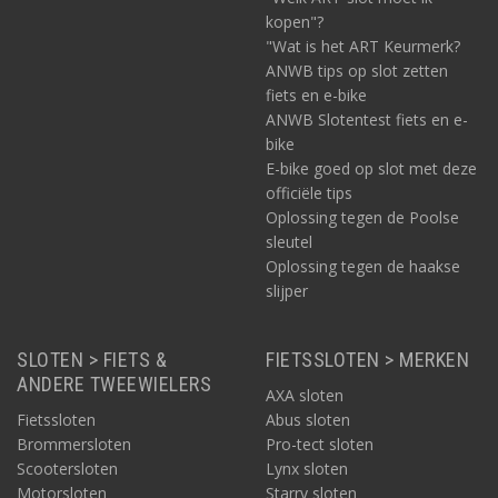
De ABUS IVEN Chain 8210 is in de
kopen"?
"Wat is het ART Keurmerk?
categorie ART-2 fietssloten en e-bike
ANWB tips op slot zetten
sloten de ANWB Testwinnaar.
fiets en e-bike
ANWB Slotentest fiets en e-
bike
E-bike goed op slot met deze
officiële tips
Oplossing tegen de Poolse
sleutel
Oplossing tegen de haakse
slijper
SLOTEN > FIETS &
FIETSSLOTEN > MERKEN
ANDERE TWEEWIELERS
AXA sloten
Fietssloten
Abus sloten
Brommersloten
Pro-tect sloten
Scootersloten
Lynx sloten
Het beste ANWB ART-3-slot
Motorsloten
Starry sloten