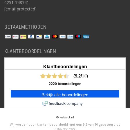
Simson - Mighty
3,4
0251-748741
Pro-Tect - Opal
3,3
[email protected]
Citycat - Kettingslot ART 3
3,1
Bron:
Testresultaten ANWB Slotentest
.
BETAALMETHODEN
Toelichting op de gebruikte ANWB testmethoden
KLANTBEOORDELINGEN
Aan het begin van dit artikel stipten we de factoren aan waarop
de ANWB Slotentest de beoordeling van het dagelijks
gebruiksgemak heeft gebaseerd. Namelijk op het gemak van
Klantbeoordelingen
openen en sluiten van het slot, het vastzetten ervan aan hek of
paal, het meenemen ervan, op de slijtage bestandheid van de
(9.2/
10
)
slothoes, evenals op het gewicht van het slot. Deze vijf ANWB
2220 beoordelingen
sloten-beoordelingscriteria als het gaat om praktisch gemak,
lichten we hier toe.
Bekijk alle beoordelingen
Openen en sluiten
Wat betreft de resultaten van de test met openen en sluiten:
geen enkele van de twintig sloten uit de ANWB Slotentest had
© Fietsslot.nl
veel moeite daarmee. Hooguit was er een paar keer proberen
Wij worden door klanten beoordeeld met een
9,2
van
10
gebaseerd op
2166
reviews
.
voor nodig. Alleen de Citycat bleef nog wat stroef.