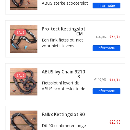
ABUS sterke scooterslot
Aanleiding voor de ANWB Slotentest
Informatie
in de maten 85cm,
De reden waarom de Algemene Nederlandsche Wielrijders Bond
110cm, 140cm en
(ANWB) de slotentest voor fietsen en e-bikes met enige
170cm. Met ART-3
regelmaat uitvoert, moge duidelijk zijn. Fietsendiefstal is, sinds
keurmerk en
Pro-tect Kettingslot
de tweewieler een vast onderdeel is van ons dagelijks bestaan,
testwinnaar van de
SALE
Opal ART-3 120 CM
€32,95
€39,95
al van alle tijden. En met de grote toename van het aantal dure
ANWB slotentest.
Een flink fietsslot, niet
elektrische fietsen zoals de speed pedelec, fatbike, stads e-bikes
voor niets tevens
Informatie
en vele andere sportieve e-bike varianten, is de schadepost
brommerslot en
intussen zelfs enorm.
scooterslot. Van sterke
kwaliteit, met ART-3
Groeiende cijfers fietsendiefstal
keurmerk. Voor een
En niet alleen enorm, maar ook nog eens zeer sterk groeiende,
ABUS Ivy Chain 9210
typische Pro-tect prijs.
zo blijkt uit cijfers van de politie en de ANWB. Zo nam bij de
SALE
kettingslot ART-3
€99,95
€119,95
Met automatische
(170cm)
ANWB in 2022 het aantal gemelde fietsdiefstallen toe naar
Fietsslot.nl levert dit
klikvergrendeling, een
11.000; haast een verdubbeling ten opzichte van het jaar
ABUS scooterslot in de
Informatie
nylon beschermhoes en
daarvóór. Het gemiddelde geclaimde bedrag per gestolen bike
maten 85cm, 110cm,
3 sleutels. Een goede
ligt er inmiddels al op méér dan 2000 euro. En de totale
140cm en 170cm. Met
keus!
jaarlijkse schade voor verzekeraars ligt, anno 2024, al ruim
ART-keurmerk 3 en
boven de 50 miljoen euro, schreven we al in
dit artikel
. Reden
testwinnaar in de
Falkx Kettingslot 90
voldoende voor de ANWB om per 1 maart 2024 in de
ANWB-slotentest! Dit
CM Zwart ART-2
voorwaarden van de e-bike anti-diefstalverzekering het gebruik
€23,95
slot is uitermate
Dit 90 centimeter lange
van een tweede slot met keurmerk ART-2 verplicht te stellen.
geschikt voor het