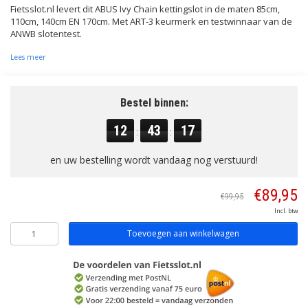
Fietsslot.nl levert dit ABUS Ivy Chain kettingslot in de maten 85cm,
110cm, 140cm EN 170cm. Met ART-3 keurmerk en testwinnaar van de
ANWB slotentest.
Lees meer
Bestel binnen:
12
43
17
:
:
en uw bestelling wordt vandaag nog verstuurd!
€89,95
€99,95
Incl. btw
Toevoegen aan winkelwagen