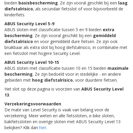
bieden
basisbescherming
. Ze zijn vooral geschikt bij een
laag
diefstalrisico
, als secundair fietsslot of voor bijvoorbeeld de
kinderfiets.
ABUS Security Level 5-9
ABUS sloten met classificatie tussen 5 en 9 bieden
extra
bescherming
. Ze zijn vooral geschikt bij een
gemiddeld
diefstalrisico
en voor gemiddeld dure fietsen. Ze zijn ook
bruikbaar als extra slot bij hoog diefstalrisico, in combinatie met
een fietsslot met hogere Security Level.
ABUS Security Level 10-15
ABUS sloten met classificatie tussen 10 en 15 bieden
maximale
bescherming
. Ze zijn bedoeld voor in stedelijke - en andere
gebieden met
hoog diefstalrisico
, voor duurdere fietsen.
Het slot op deze pagina is voorzien van
ABUS Security Level
13
.
Verzekeringsvoorwaarden
De mate van Level Security is vaak van belang voor de
verzekering. Meer weten en alle fietssloten, e-bike sloten,
bakfietssloten en overige sloten met ABUS Security Level 13
bekijken? Klik dan
hier
.