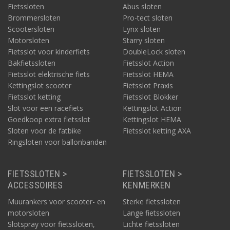
Fietssloten
Abus sloten
Brommersloten
Pro-tect sloten
Scootersloten
Lynx sloten
Motorsloten
Starry sloten
Fietsslot voor kinderfiets
DoubleLock sloten
Bakfietssloten
Fietsslot Action
Fietsslot elektrische fiets
Fietsslot HEMA
Kettingslot scooter
Fietsslot Praxis
Fietsslot ketting
Fietsslot Blokker
Slot voor een racefiets
Kettingslot Action
Goedkoop extra fietsslot
Kettingslot HEMA
Sloten voor de fatbike
Fietsslot ketting AXA
Ringsloten voor ballonbanden
FIETSSLOTEN >
FIETSSLOTEN >
ACCESSOIRES
KENMERKEN
Muurankers voor scooter- en
Sterke fietssloten
motorsloten
Lange fietssloten
Slotspray voor fietssloten,
Lichte fietssloten