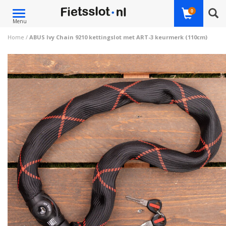
Toggle
0
Menu
navigation
Home
/
ABUS Ivy Chain 9210 kettingslot met ART-3 keurmerk (110cm)