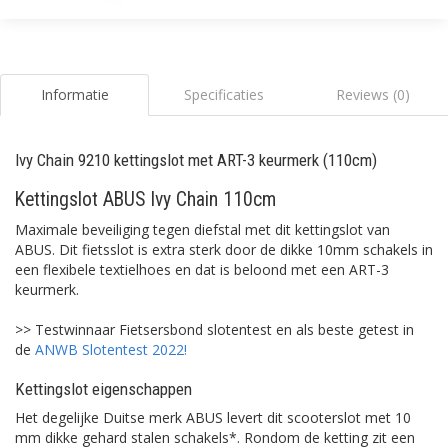
Informatie
Specificaties
Reviews (0)
Ivy Chain 9210 kettingslot met ART-3 keurmerk (110cm)
Kettingslot ABUS Ivy Chain 110cm
Maximale beveiliging tegen diefstal met dit kettingslot van
ABUS. Dit fietsslot is extra sterk door de dikke 10mm schakels in
een flexibele textielhoes en dat is beloond met een ART-3
keurmerk.
>> Testwinnaar Fietsersbond slotentest en als beste getest in
de
ANWB Slotentest 2022!
Kettingslot eigenschappen
Het degelijke Duitse merk ABUS levert dit scooterslot met 10
mm dikke gehard stalen schakels*. Rondom de ketting zit een