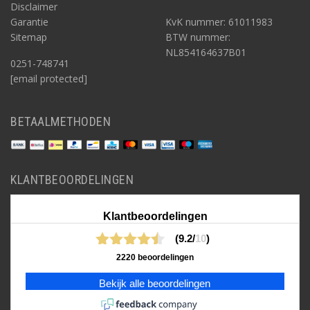
Disclaimer
Garantie
KvK nummer: 61011983
Sitemap
BTW nummer:
NL854164637B01
0251-748741
[email protected]
BETAALMETHODEN
KLANTBEOORDELINGEN
Klantbeoordelingen
(9.2/
10
)
2220 beoordelingen
Bekijk alle beoordelingen