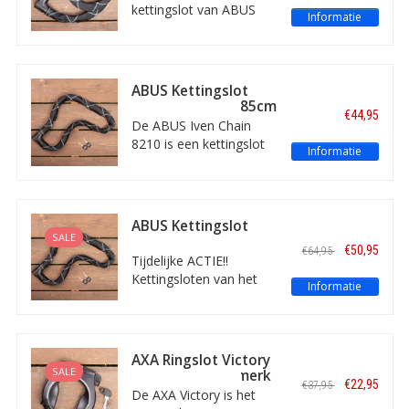
cilinder en twee sleutels.
kettingslot van ABUS
Informatie
met een lengte van 140
cm. Met flexibele
kettingsok, 8 mm
vierkante schakels en
ABUS Kettingslot
ART-2 keurmerk.
Iven Chain 8210 85cm
€44,95
ART-2
De ABUS Iven Chain
8210 is een kettingslot
Informatie
dat voldoet aan de
strenge eisen van uw
fietsverzekering. ✓ ART
2 gecertificeerd en
ABUS Kettingslot
winnaar ANWB
SALE
Iven Chain 8210
€50,95
€64,95
slotentest!
110cm ART-2
Tijdelijke ACTIE!!
Kettingsloten van het
Informatie
model Iven voldoen aan
de strenge eisen van uw
fietsverzekering. Met
topmerk ABUS heeft u
AXA Ringslot Victory
deze veiligheid. Als beste
SALE
met ART-2 keurmerk
€22,95
€37,95
getest in de slotentest!
(zwart)
De AXA Victory is het