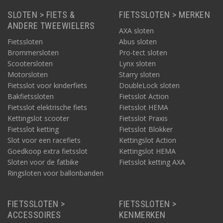
SLOTEN > FIETS &
FIETSSLOTEN > MERKEN
ANDERE TWEEWIELERS
AXA sloten
Fietssloten
Abus sloten
Brommersloten
Pro-tect sloten
Scootersloten
Lynx sloten
Motorsloten
Starry sloten
Fietsslot voor kinderfiets
DoubleLock sloten
Bakfietssloten
Fietsslot Action
Fietsslot elektrische fiets
Fietsslot HEMA
Kettingslot scooter
Fietsslot Praxis
Fietsslot ketting
Fietsslot Blokker
Slot voor een racefiets
Kettingslot Action
Goedkoop extra fietsslot
Kettingslot HEMA
Sloten voor de fatbike
Fietsslot ketting AXA
Ringsloten voor ballonbanden
FIETSSLOTEN >
FIETSSLOTEN >
ACCESSOIRES
KENMERKEN