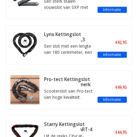
Een sterk stalen
met een extra, tweede fietsslot.
vouwslot van SXP met
Informatie
een lengte van 100
Beste slot voor uw eigen fiets
centimeter. Het slot is
Ook een versterkte cilinder en bijvoorbeeld gehard staal, naast
gemakkelijk mee te
praktische eigenschappen zoals een hoge kwaliteit van de
nemen in de
beschermhoes of stevig slothuis van het beugelslot kunnen
Lynx Kettingslot
meegeleverde
ingrediënten zijn van een fietsslot om een plek te krijgen bij de
Stelix 180 cm - 8,3
€42,95
framehouder. Met ART-
MM - ART-2
tien beste geteste fietssloten. Zie verder de beschrijvingen per
Een slot met een lengte
2 keurmerk.
slot - en weeg deze af tegen uw eigen fiets-
van 180 centimeter, een
Informatie
parkeeromstandigheden. Zo vindt u, ook voor u persoonlijk, het
stevige ketting met een
beste fietsslot.
diameter van 8,3
millimeter, een
beschermhoes en vaste
Pro-tect Kettingslot
kop. Dankzij de lengte is
met ART-4 keurmerk
€49,95
dit een ideaal slot voor
(120 CM)
Scooterslot van Pro-tect
het beveiligen van een
van hoge kwaliteit.
Informatie
bakfiets. Met ART-2
Fietsslot.nl levert dit
keurmerk.
kettingslot met 120CM
of 150CM lengte.
Vandaag voor 22:00
Starry Kettingslot
besteld, morgen in huis!
Citycat 120 cm ART-4
€44,95
Uit de reeks Citycat-