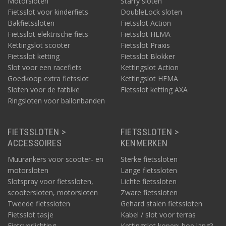
Motorsloten
Starry sloten
Fietsslot voor kinderfiets
DoubleLock sloten
Bakfietssloten
Fietsslot Action
Fietsslot elektrische fiets
Fietsslot HEMA
Kettingslot scooter
Fietsslot Praxis
Fietsslot ketting
Fietsslot Blokker
Slot voor een racefiets
Kettingslot Action
Goedkoop extra fietsslot
Kettingslot HEMA
Sloten voor de fatbike
Fietsslot ketting AXA
Ringsloten voor ballonbanden
FIETSSLOTEN >
FIETSSLOTEN >
ACCESSOIRES
KENMERKEN
Muurankers voor scooter- en
Sterke fietssloten
motorsloten
Lange fietssloten
Slotspray voor fietssloten,
Lichte fietssloten
scootersloten, motorsloten
Zware fietssloten
Tweede fietssloten
Gehard stalen fietssloten
Fietsslot tasje
Kabel / slot voor terras
Fietsverlichting
Kettingslot kopen: hoe lang?