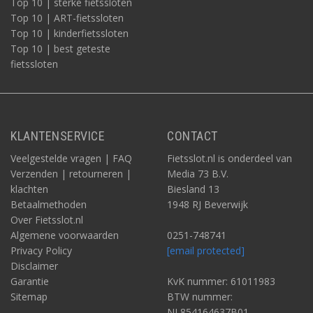
Top 10 | sterke fietssloten
Top 10 | ART-fietssloten
Top 10 | kinderfietssloten
Top 10 | best geteste
fietssloten
KLANTENSERVICE
CONTACT
Veelgestelde vragen | FAQ
Fietsslot.nl is onderdeel van
Verzenden | retourneren |
Media 73 B.V.
klachten
Biesland 13
Betaalmethoden
1948 RJ Beverwijk
Over Fietsslot.nl
Algemene voorwaarden
0251-748741
Privacy Policy
[email protected]
Disclaimer
Garantie
KvK nummer: 61011983
Sitemap
BTW nummer:
NL854164637B01