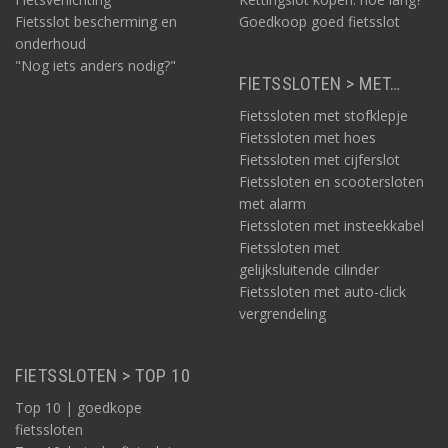
Fietsslot bescherming en
Goedkoop goed fietsslot
onderhoud
"Nog iets anders nodig?"
FIETSSLOTEN > MET…
Fietssloten met stofklepje
Fietssloten met hoes
Fietssloten met cijferslot
Fietssloten en scootersloten
met alarm
Fietssloten met insteekkabel
Fietssloten met
gelijksluitende cilinder
Fietssloten met auto-click
vergrendeling
FIETSSLOTEN > TOP 10
Top 10 | goedkope
fietssloten