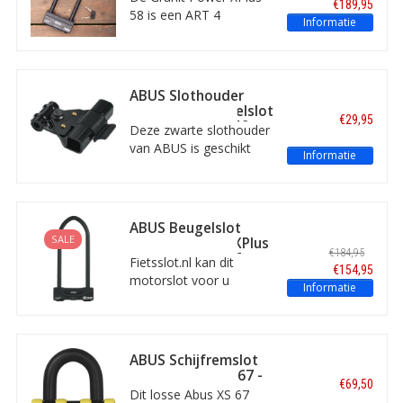
€189,95
cm - ART-4
cm of 10 cm hoog.
58 is een ART 4
Informatie
beugelslot van ABUS
met maar liefst Security
Level 18 beveiliging. Het
slot is verkrijgbaar in 3
ABUS Slothouder
varianten: 31 cm, 26 cm
SH59 voor beugelslot
€29,95
of 10 cm hoog.
Granit Extreme 59
Deze zwarte slothouder
van ABUS is geschikt
Informatie
voor beugelslot Granit
Extreme 59. Hiermee
neemt u uw motorslot
gemakkelijk mee aan
ABUS Beugelslot
het frame. Inclusief
SALE
Granit Extreme XPlus
€184,95
bevestigingsmateriaal.
59/180HB260, 26 cm
Fietsslot.nl kan dit
€154,95
motorslot voor u
Informatie
bestellen. De Granit
Extreme 59 is een
beugelslot met maar
liefst level 20 beveiliging.
ABUS Schijfremslot
Granit Power XS67 -
€69,50
Geel
Dit losse Abus XS 67