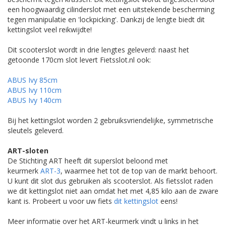
een hoogwaardig cilinderslot met een uitstekende bescherming
tegen manipulatie en 'lockpicking'. Dankzij de lengte biedt dit
kettingslot veel reikwijdte!
Dit scooterslot wordt in drie lengtes geleverd: naast het
getoonde 170cm slot levert Fietsslot.nl ook:
ABUS Ivy 85cm
ABUS Ivy 110cm
ABUS Ivy 140cm
Bij het kettingslot worden 2 gebruiksvriendelijke, symmetrische
sleutels geleverd.
ART-sloten
De Stichting ART heeft dit superslot beloond met
keurmerk
ART-3
, waarmee het tot de top van de markt behoort.
U kunt dit slot dus gebruiken als scooterslot. Als fietsslot raden
we dit kettingslot niet aan omdat het met 4,85 kilo aan de zware
kant is. Probeert u voor uw fiets
dit kettingslot
eens!
Meer informatie over het ART-keurmerk vindt u links in het