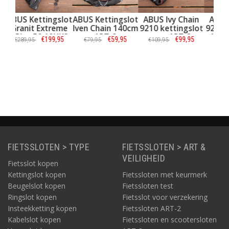
slot
ABUS Kettingslot
ABUS Ivy Chain
ABUS Ivy Chain
AB
eme
Iven Chain 140cm
9210 kettingslot
9210 kettingslot
921
HKS
ART-2
met ART-3
ART-3 (110cm)
,95
€59,95
€99,95
€89,95
€79,95
€109,95
€99,95
€
rt
keurmerk (140
keu
cm)
Informatie
Informatie
Informatie
FIETSSLOTEN > TYPE
FIETSSLOTEN > ART &
VEILIGHEID
Fietsslot kopen
Kettingslot kopen
Fietssloten met keurmerk
Beugelslot kopen
Fietssloten test
Ringslot kopen
Fietsslot voor verzekering
Insteekketting kopen
Fietssloten ART-2
Kabelslot kopen
Fietssloten en scootersloten