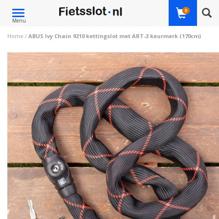
Toggle
0
Menu
navigation
Home
/
ABUS Ivy Chain 9210 kettingslot met ART-3 keurmerk (170cm)