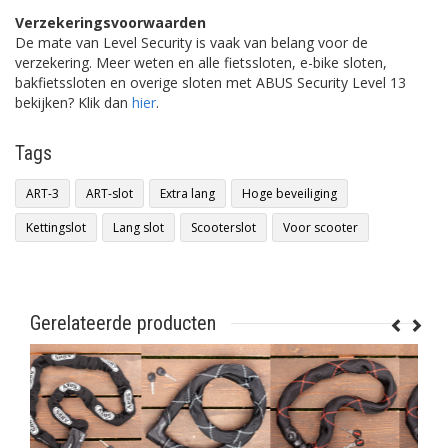
Verzekeringsvoorwaarden
De mate van Level Security is vaak van belang voor de
verzekering. Meer weten en alle fietssloten, e-bike sloten,
bakfietssloten en overige sloten met ABUS Security Level 13
bekijken? Klik dan
hier
.
Tags
ART-3
ART-slot
Extra lang
Hoge beveiliging
Kettingslot
Lang slot
Scooterslot
Voor scooter
Gerelateerde producten