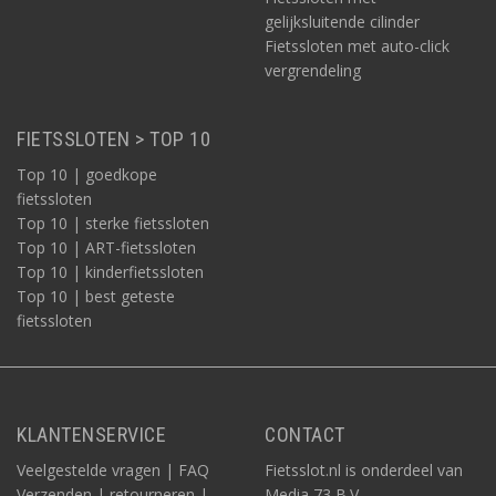
gelijksluitende cilinder
Fietssloten met auto-click
vergrendeling
FIETSSLOTEN > TOP 10
Top 10 | goedkope
fietssloten
Top 10 | sterke fietssloten
Top 10 | ART-fietssloten
Top 10 | kinderfietssloten
Top 10 | best geteste
fietssloten
KLANTENSERVICE
CONTACT
Veelgestelde vragen | FAQ
Fietsslot.nl is onderdeel van
Verzenden | retourneren |
Media 73 B.V.