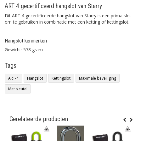
ART 4 gecertificeerd hangslot van Starry
Dit ART 4 gecertificeerde hangslot van Starry is een prima slot
om te gebruiken in combinatie met een ketting of kettingslot.
Hangslot kenmerken
Gewicht: 578 gram.
Tags
ART-4
Hangslot
Kettingslot
Maximale beveiliging
Met sleutel
Gerelateerde producten