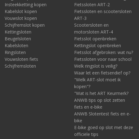
Insteekketting kopen
Fietssloten ART-2
Kabelslot kopen
Fietssloten en scootersloten
Vouwslot kopen
ART-3
Schijfremslot kopen
Scootersloten en
Kettingsloten
motorsloten ART-4
Beugelsloten
Fietsslot openbreken
Kabelsloten
Kettingslot openbreken
Ringsloten
Fietsslot afgebroken: wat nu?
Vouwsloten fiets
Fietssloten voor naar school
Schijfremsloten
Welk ringslot is veilig?
Waar let een fietsendief op?
"Welk ART-slot moet ik
kopen"?
"Wat is het ART Keurmerk?
ANWB tips op slot zetten
fiets en e-bike
ANWB Slotentest fiets en e-
bike
E-bike goed op slot met deze
officiële tips