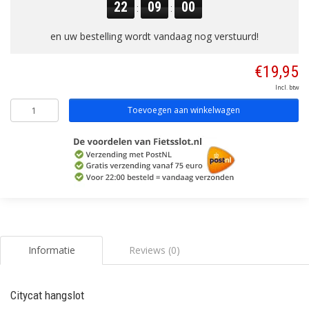
22
08
59
:
:
en uw bestelling wordt vandaag nog verstuurd!
€19,95
Incl. btw
Toevoegen aan winkelwagen
Informatie
Reviews (0)
Citycat hangslot