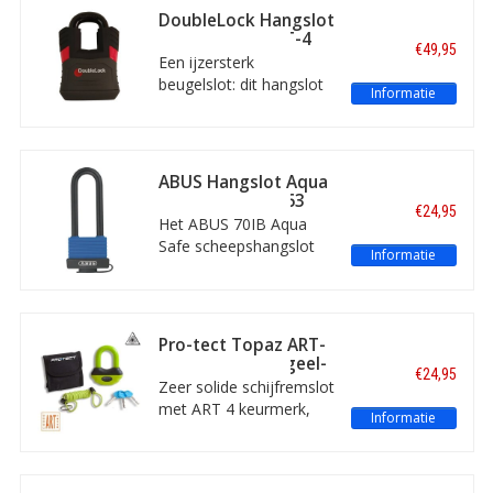
aan uw terrasstoelen...
DoubleLock Hangslot
of gewoon uw fiets. En:
Padlock RED ART-4
€49,95
extra leuk is dat u er een
Een ijzersterk
reminderkabel én een
beugelslot: dit hangslot
Informatie
tasje bij krijgt!
van DoubleLock, de
Padlock RED, met ART-
4 keurmerk. Het
beugelslot wordt
ABUS Hangslot Aqua
geleverd met vijf
Safe 70IB/45HB63
€24,95
sleutels.
Het ABUS 70IB Aqua
Safe scheepshangslot
Informatie
beveiligt uw
kostbaarheden
betrouwbaar tegen
diefstal. Het
Pro-tect Topaz ART-
weerbestendige slot
4 schijfremslot geel-
€24,95
beschermt de
groen met
Zeer solide schijfremslot
reminderkabel en tas
oppervlakken van
met ART 4 keurmerk,
Informatie
boxen, apparatuur,
inclusief tas en
machines etc. tegen
reminderkabel. Plus: een
krassen.
versterkte cilinder,