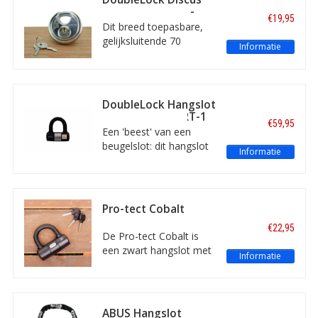
bijvoorbeeld het
Lock 70 mm K.A. -
€19,95
vastzetten van
gelijksluitend
Dit breed toepasbare,
staalkabels en kettingen.
gelijksluitende 70
Informatie
millimeter discusslot K.A.
(Key Alike) is ideaal als
beveiligingsmechanisme
voor verschillende
DoubleLock Hangslot
speciale sloten, of voor
U-Lock Beast ART-1
€59,95
bijvoorbeeld het
Een 'beest' van een
vastzetten van
beugelslot: dit hangslot
Informatie
staalkabels en kettingen.
van DoubleLock, de U-
Dit slot van DoubleLock
Lock Beast. Het slot
ontvang...
heeft een ruime beugel,
en is ART-1 gekeurd in
Pro-tect Cobalt
combinatie met de
hangslot
€22,95
DoubleLock Cable Lock
De Pro-tect Cobalt is
Beast. Onder meer
een zwart hangslot met
Informatie
geschikt als bootslot,
3 sleutels. ART-1
ideaal met muuranker.
goedgekeurd wanneer
Incl. ledsleutel.
het wordt gebruikt in
combinatie met een
ABUS Hangslot