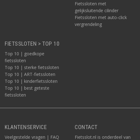
Fietssloten met
gelijksluitende cilinder
Fietssloten met auto-click
vergrendeling
FIETSSLOTEN > TOP 10
Top 10 | goedkope
fietssloten
Top 10 | sterke fietssloten
Top 10 | ART-fietssloten
Top 10 | kinderfietssloten
Top 10 | best geteste
fietssloten
KLANTENSERVICE
CONTACT
Veelgestelde vragen | FAQ
Fietsslot.nl is onderdeel van