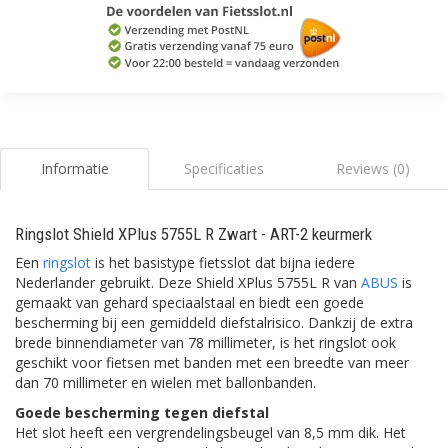
Informatie
Specificaties
Reviews (0)
Ringslot Shield XPlus 5755L R Zwart - ART-2 keurmerk
Een
ringslot
is het basistype fietsslot dat bijna iedere
Nederlander gebruikt. Deze Shield XPlus 5755L R van
ABUS
is
gemaakt van gehard speciaalstaal en biedt een goede
bescherming bij een gemiddeld diefstalrisico. Dankzij de extra
brede binnendiameter van 78 millimeter, is het ringslot ook
geschikt voor fietsen met banden met een breedte van meer
dan 70 millimeter en wielen met ballonbanden.
Goede bescherming tegen diefstal
Het slot heeft een vergrendelingsbeugel van 8,5 mm dik. Het