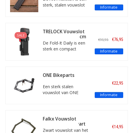
meer flexibiliteit dan een beugelslot;
Bij dit slot is de
sterk, stalen vouwslot
Informatie
meer compactheid dan een kettingslot.
smartphone uw sleutel!
met een lengte van 90
centimeter. Bediening
met een sleutel en
inclusief houder voor
TRELOCK Vouwslot
aan het frame.
SALE
Fold-It Daily 130 cm
€76,95
€95,95
Zwart
De Fold-It Daily is een
sterk en compact
Informatie
vouwslot met een
lengte van 130 cm,
gemaakt van gehard
speciaalstaal. Met een
ONE Bikeparts
slothouder, twee
Vouwslot 20.85
€22,95
sleutels en een
Zwart
Een sterk stalen
verborgen tracking tag-
vouwslot van ONE
Informatie
compartiment.
3 | Hoe veilig is een vouwslot?
Bikeparts met een
lengte van 85
Een kwalitatief vouwslot biedt een
hoog beveiligingsniveau
.
centimeter. Het slot is
Veel modellen zijn gemaakt van
gehard staal
en beschikken
licht van gewicht en
Falkx Vouwslot
over een
stevige scharnierconstructie
en een
beveiligde
wordt geleverd met
Unfold 95cm Zwart
cilinder
.
€14,95
twee sleutels, waarvan
Zwart vouwslot van het