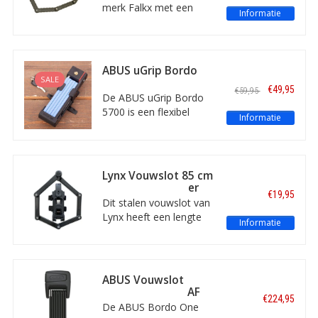
Veel vouwsloten beschikken over een
ART-keurmerk
. Dit is
één met een lichtje.
merk Falkx met een
Informatie
belangrijk wanneer uw fiets verzekerd is- immers, verzekeraars
lengte van 95 cm. Het
stellen steeds strengere eisen aan een goedgekeurd slot.
slot is handig mee te
nemen in de
meegeleverde
ABUS uGrip Bordo
framehouder. Sterk,
SALE
5700 80cm
€49,95
€59,95
flexibel en heel
lichtblauw
De ABUS uGrip Bordo
betaalbaar!
5700 is een flexibel
Informatie
vouwslot, compact en
laag in gewicht. Voorzien
van 5 mm geharde
elementen en
Lynx Vouwslot 85 cm
scharnierconstructie.
Zwart met houder
Controleer daarom altijd
welke ART-classificatie uw
€19,95
Inclusief transporttasje.
Dit stalen vouwslot van
fietsverzekering vereist
.
Lynx heeft een lengte
Informatie
van 85 centimeter. Het
4 | Welke lengte?
zwarte slot wordt
De lengte van het vouwslot bepaalt
hoe gemakkelijk de fiets
geleverd met twee
aan een vast object kan
. Een langer vouwslot biedt meer
sleutels en een
ABUS Vouwslot
mogelijkheden bij brede fietsenrekken, dikke lantaarnpalen of
praktische houder voor
Bordo One 6000AF
€224,95
bomen. Daar staat tegenover dat een
langer slot meestal
aan het frame.
SH 120 cm Zwart
De ABUS Bordo One
zwaarder
is. Wanneer u het slot dagelijks meeneemt, kies dan
Fingerprint