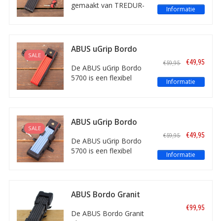
Veel vouwsloten beschikken over een
ART-keurmerk
. Dit is
maken en eenvoudig op
gemaakt van TREDUR-
Informatie
belangrijk wanneer uw fiets verzekerd is- immers, verzekeraars
de fiets te vervoeren via
speciaalstaal. Met
stellen steeds strengere eisen aan een goedgekeurd slot.
de meegeleverde
sterke, flexibele
houder.
scharnierpinnen,
speciale IN-X cilinder en
ABUS uGrip Bordo
twee symmetrische
SALE
5700 80cm rood
€49,95
€59,95
sleutels. Gemakkelijk
De ABUS uGrip Bordo
vast te maken en
5700 is een flexibel
Informatie
eenvoudig op de fiets te
vouwslot, compact en
vervoeren. Met ART2
laag in gewicht. Voorzien
keurmerk.
van 5 mm geharde
elementen en
ABUS uGrip Bordo
scharnierconstructie.
SALE
5700 80cm
Controleer daarom altijd
welke ART-classificatie uw
€49,95
€59,95
Inclusief transporttasje.
lichtblauw
De ABUS uGrip Bordo
fietsverzekering vereist
.
5700 is een flexibel
Informatie
vouwslot, compact en
4 | Welke lengte?
laag in gewicht. Voorzien
De lengte van het vouwslot bepaalt
hoe gemakkelijk de fiets
van 5 mm geharde
aan een vast object kan
. Een langer vouwslot biedt meer
elementen en
ABUS Bordo Granit
mogelijkheden bij brede fietsenrekken, dikke lantaarnpalen of
scharnierconstructie.
Plus 6405 85 cm
€99,95
bomen. Daar staat tegenover dat een
langer slot meestal
Inclusief transporttasje.
zwart ART-2
De ABUS Bordo Granit
zwaarder
is. Wanneer u het slot dagelijks meeneemt, kies dan