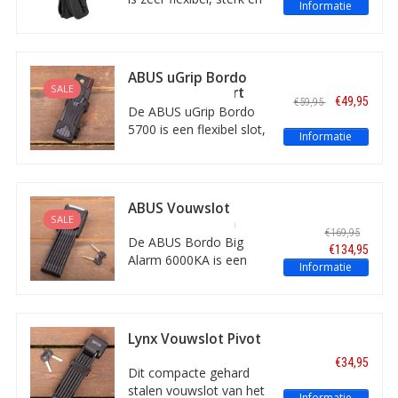
Informatie
combineren met een tweede slot, bijvoorbeeld een
ringslot
. Dit
gemakkelijk te
maakt het een dief aanzienlijk moeilijker, mede omdat
vervoeren op een fiets.
verschillende slottypen ieder hun eigen manier van forceren
Het zwarte vouwslot
vragen.
heeft een royale lengte
ABUS uGrip Bordo
van 130 centimeter. AXA
Combinatie
SALE
5700 80 cm zwart
€49,95
€59,95
Safety Index 10.
Daarnaast blokkeert een ringslot direct het achterwiel, terwijl
De ABUS uGrip Bordo
het vouwslot de fiets aan een vast object zekert. Deze
5700 is een flexibel slot,
Informatie
combinatie wordt veel toegepast bij e-bikes en andere
laag in gewicht en met
waardevolle fietsen. Lees ook:
Waarom een tweede fietsslot
een compacte vorm.
gebruiken?
Voorzien van 5mm
geharde elementen en
ABUS Vouwslot
scharnierconstructie.
SALE
Bordo Big Alarm
€169,95
Het slot is makkelijk
6000KA SH 120 cm
De ABUS Bordo Big
€134,95
Zwart
mee te nemen in het
Alarm 6000KA is een
Informatie
transporttasje.
flexibel vouwslot van
120 cm met XPlus-
cilinder en een alarm!
Gemaakt van gehard
Lynx Vouwslot Pivot
staal, makkelijk te
95cm - ART-2
€34,95
bevestigen en inclusief
Dit compacte gehard
slothouder.
stalen vouwslot van het
Informatie