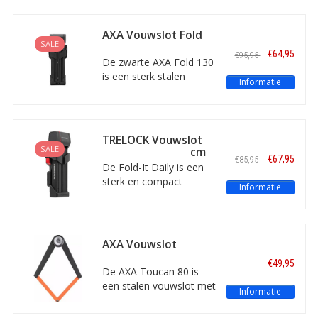
anti-picking-cilinder. Het
slot is handig met u mee
te nemen in de
AXA Vouwslot Fold
meegeleverde
SALE
130
€64,95
€95,95
framehouder. Voorzien
De zwarte AXA Fold 130
van ART2-certificering.
is een sterk stalen
Informatie
vouwslot met een
lengte van 130
centimeter. Inclusief
houder voor aan het
TRELOCK Vouwslot
frame, met
SALE
Fold-It Daily 110 cm
€67,95
€85,95
antirammelmechanisme
Zwart
De Fold-It Daily is een
en een verborgen
sterk en compact
Informatie
compartiment voor een
vouwslot met een
tracking tag.
lengte van 110 cm,
gemaakt van gehard
speciaalstaal. Met een
AXA Vouwslot
slothouder, twee
Toucan 80
€49,95
sleutels en een
De AXA Toucan 80 is
verborgen tracking tag-
een stalen vouwslot met
Informatie
compartiment.
een eigentijds ontwerp
en een lengte van 80