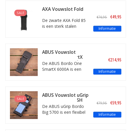
scharnierpinnen en
hoogwaardig
AXA Vouwslot Fold
cijfercombinatieslot.
SALE
85
€49,95
€76,95
Gemakkelijk vast te
De zwarte AXA Fold 85
maken en eenvoudig op
is een sterk stalen
Informatie
de fiets te vervoeren via
vouwslot met een
de meegeleverde
lengte van 85
houder.
centimeter. Inclusief
houder voor aan het
ABUS Vouwslot
frame, met
Bordo One SmartX
€214,95
antirammelmechanisme.
6000A SH RC 120 cm
De ABUS Bordo One
Zwart
Een makkelijk, veilig,
SmartX 6000A is een
Informatie
comfortabel, zeer stevig
flexibel vouwslot van
én gunstig geprijsd
120 cm met SmartX-
vouwslot.
cilinder en een alarm!
Van gehard staal,
ABUS Vouwslot uGrip
makkelijk te bevestigen
SALE
Bordo Big 5700 SH
€59,95
€79,95
en inclusief slothouder.
100 cm blauw
De ABUS uGrip Bordo
Bedien het slot met
Big 5700 is een flexibel
Informatie
smartphone of
vouwslot met een
afstandsbediening.
compacte vorm.
Voorzien van 5mm