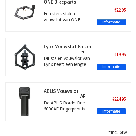
ONE Bikeparts
scharnierconstructie.
Vouwslot 20.85
€22,95
Inclusief transporttasje.
Zwart
Een sterk stalen
vouwslot van ONE
Informatie
Bikeparts met een
lengte van 85
centimeter. Het slot is
licht van gewicht en
Lynx Vouwslot 85 cm
wordt geleverd met
Zwart met houder
€19,95
twee sleutels, waarvan
Dit stalen vouwslot van
één met een lichtje.
Lynx heeft een lengte
Informatie
van 85 centimeter. Het
zwarte slot wordt
geleverd met twee
sleutels en een
ABUS Vouwslot
praktische houder voor
Bordo One 6000AF
€224,95
aan het frame.
SH 120 cm Zwart
De ABUS Bordo One
Fingerprint
6000AF Fingerprint is
Informatie
een flexibel vouwslot
van 120 cm met
SmartX-cilinder en een
*Incl. btw
alarm. Van gehard staal,