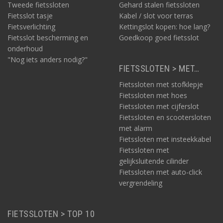
Tweede fietssloten
Gehard stalen fietssloten
Fietsslot tasje
Kabel / slot voor terras
Fietsverlichting
Kettingslot kopen: hoe lang?
Fietsslot bescherming en
Goedkoop goed fietsslot
onderhoud
"Nog iets anders nodig?"
FIETSSLOTEN > MET…
Fietssloten met stofklepje
Fietssloten met hoes
Fietssloten met cijferslot
Fietssloten en scootersloten
met alarm
Fietssloten met insteekkabel
Fietssloten met
gelijksluitende cilinder
Fietssloten met auto-click
vergrendeling
FIETSSLOTEN > TOP 10