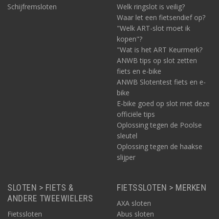
Schijfremsloten
Welk ringslot is veilig?
Waar let een fietsendief op?
"Welk ART-slot moet ik
kopen"?
"Wat is het ART Keurmerk?
ANWB tips op slot zetten
fiets en e-bike
ANWB Slotentest fiets en e-
bike
E-bike goed op slot met deze
officiële tips
Oplossing tegen de Poolse
sleutel
Oplossing tegen de haakse
slijper
SLOTEN > FIETS &
FIETSSLOTEN > MERKEN
ANDERE TWEEWIELERS
AXA sloten
Fietssloten
Abus sloten