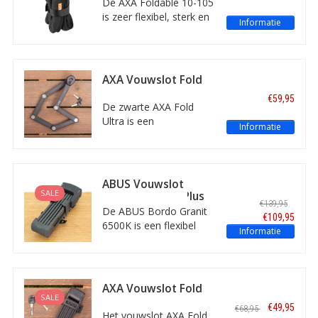
De AXA Foldable 10-105
neemt het weinig ruimte in beslag, en dankzij de
Generation
is zeer flexibel, sterk en
meegeleverde framehouder
is het slot ook altijd binnen
Informatie
gemakkelijk te
handbereik. Uitgevouwen biedt het voldoende ruimte om het
vervoeren op een fiets.
frame van de fiets aan een fietsenrek, paal of ander vast object
Het zwarte vouwslot
te bevestigen.
heeft een lengte van
AXA Vouwslot Fold
De belangrijkste voordelen van een vouwslot zijn:
105 centimeter. Met
Ultra OEM met
€59,95
ART-2 keurmerk en AXA
bracket ART-2
compact op te vouwen en eenvoudig mee te nemen;
De zwarte AXA Fold
Safety Index 13.
meestal inclusief praktische framehouder;
Ultra is een
Informatie
geschikt om een fiets aan een vast object te bevestigen;
gebruiksvriendelijk
goede combinatie van veiligheid en gebruiksgemak;
vouwslot met een
verkrijgbaar in verschillende lengtes en
lengte van 90 cm. Het
beveiligingsniveaus.
sterke slot heeft een
ABUS Vouwslot
gemakkelijke
SALE
Bordo Granit X Plus
2 | Hoe werkt een vouwslot?
€139,95
clickhouder en past op
6500K SH 90cm zwart
De ABUS Bordo Granit
€109,95
vrijwel elke fiets. Met
Een vouwslot bestaat uit meerdere stalen segmenten die met
6500K is een flexibel
Informatie
ART-2 keurmerk.
scharnieren aan elkaar zijn verbonden. In gesloten toestand
vouwslot met een
vormen deze een compact pakket. Voor gebruik vouwt u het
lengte van 90 cm. Kan
slot uit. Plaats het daarna om het frame én het liefst om een
gebruikt worden om
vast object. Tot slot: sluit het slot natuurlijk goed af.
meerdere fietsen vast te
AXA Vouwslot Fold
zetten. Inclusief
SALE
Lite 100
Deze constructie biedt:
€49,95
€68,95
framehouder en met
Het vouwslot AXA Fold