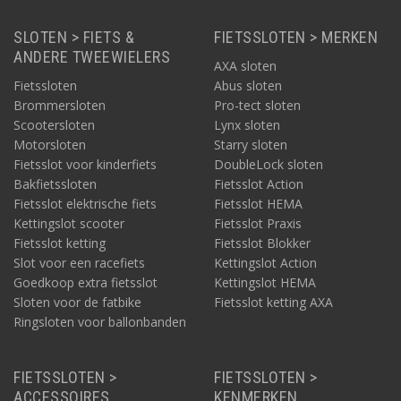
SLOTEN > FIETS &
FIETSSLOTEN > MERKEN
ANDERE TWEEWIELERS
AXA sloten
Fietssloten
Abus sloten
Brommersloten
Pro-tect sloten
Scootersloten
Lynx sloten
Motorsloten
Starry sloten
Fietsslot voor kinderfiets
DoubleLock sloten
Bakfietssloten
Fietsslot Action
Fietsslot elektrische fiets
Fietsslot HEMA
Kettingslot scooter
Fietsslot Praxis
Fietsslot ketting
Fietsslot Blokker
Slot voor een racefiets
Kettingslot Action
Goedkoop extra fietsslot
Kettingslot HEMA
Sloten voor de fatbike
Fietsslot ketting AXA
Ringsloten voor ballonbanden
FIETSSLOTEN >
FIETSSLOTEN >
ACCESSOIRES
KENMERKEN