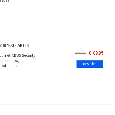
asbaar.
III 100 - ART-4
€109,95
€139,95
lot met ABUS Security
 bij een hoog
Bestellen
scooters en