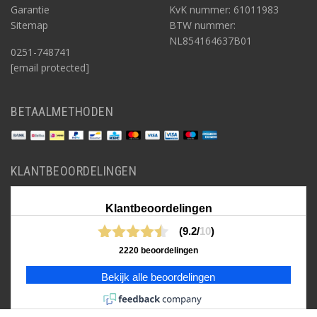
Garantie
KvK nummer: 61011983
Sitemap
BTW nummer:
NL854164637B01
0251-748741
[email protected]
BETAALMETHODEN
KLANTBEOORDELINGEN
Klantbeoordelingen
(9.2/
10
)
2220 beoordelingen
Bekijk alle beoordelingen