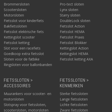
Brommersloten
Pro-tect sloten
Scootersloten
Lynx sloten
Motorsloten
Starry sloten
Fietsslot voor kinderfiets
DoubleLock sloten
Bakfietssloten
Fietsslot Action
Fietsslot elektrische fiets
Fietsslot HEMA
Kettingslot scooter
Fietsslot Praxis
Fietsslot ketting
Fietsslot Blokker
Slot voor een racefiets
Kettingslot Action
Goedkoop extra fietsslot
Kettingslot HEMA
Sloten voor de fatbike
Fietsslot ketting AXA
Ringsloten voor ballonbanden
FIETSSLOTEN >
FIETSSLOTEN >
ACCESSOIRES
KENMERKEN
Muurankers voor scooter- en
Sterke fietssloten
motorsloten
Lange fietssloten
Slotspray voor fietssloten,
Lichte fietssloten
scootersloten, motorsloten
Zware fietssloten