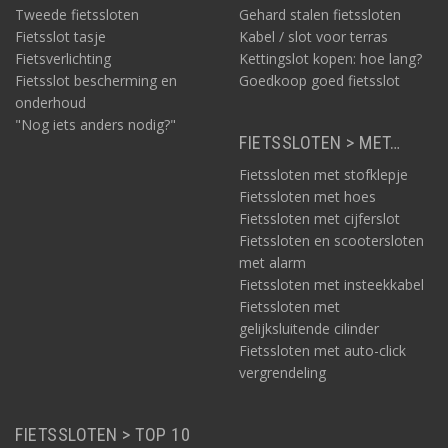
Tweede fietssloten
Gehard stalen fietssloten
Fietsslot tasje
Kabel / slot voor terras
Fietsverlichting
Kettingslot kopen: hoe lang?
Fietsslot bescherming en
Goedkoop goed fietsslot
onderhoud
"Nog iets anders nodig?"
FIETSSLOTEN > MET…
Fietssloten met stofklepje
Fietssloten met hoes
Fietssloten met cijferslot
Fietssloten en scootersloten
met alarm
Fietssloten met insteekkabel
Fietssloten met
gelijksluitende cilinder
Fietssloten met auto-click
vergrendeling
FIETSSLOTEN > TOP 10