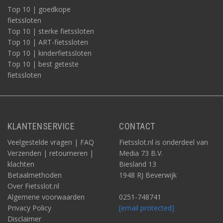
Top 10 | goedkope
fietssloten
Top 10 | sterke fietssloten
Top 10 | ART-fietssloten
Top 10 | kinderfietssloten
Top 10 | best geteste
fietssloten
KLANTENSERVICE
CONTACT
Veelgestelde vragen | FAQ
Fietsslot.nl is onderdeel van
Verzenden | retourneren |
Media 73 B.V.
klachten
Biesland 13
Betaalmethoden
1948 RJ Beverwijk
Over Fietsslot.nl
Algemene voorwaarden
0251-748741
Privacy Policy
[email protected]
Disclaimer