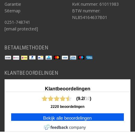
Garantie
KvK nummer: 61011983
Sitemap
BTW nummer:
NL854164637B01
0251-748741
[email protected]
BETAALMETHODEN
KLANTBEOORDELINGEN
Klantbeoordelingen
(9.2/
10
)
2220 beoordelingen
Bekijk alle beoordelingen