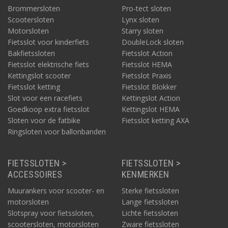
Brommersloten
Pro-tect sloten
Scootersloten
Lynx sloten
Motorsloten
Starry sloten
Fietsslot voor kinderfiets
DoubleLock sloten
Bakfietssloten
Fietsslot Action
Fietsslot elektrische fiets
Fietsslot HEMA
Kettingslot scooter
Fietsslot Praxis
Fietsslot ketting
Fietsslot Blokker
Slot voor een racefiets
Kettingslot Action
Goedkoop extra fietsslot
Kettingslot HEMA
Sloten voor de fatbike
Fietsslot ketting AXA
Ringsloten voor ballonbanden
FIETSSLOTEN >
FIETSSLOTEN >
ACCESSOIRES
KENMERKEN
Muurankers voor scooter- en
Sterke fietssloten
motorsloten
Lange fietssloten
Slotspray voor fietssloten,
Lichte fietssloten
scootersloten, motorsloten
Zware fietssloten