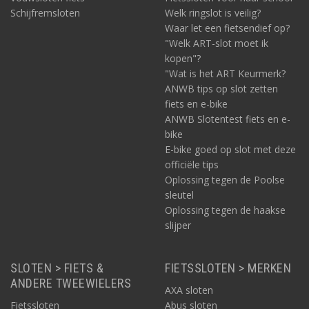
Schijfremsloten
Welk ringslot is veilig?
Waar let een fietsendief op?
"Welk ART-slot moet ik
kopen"?
"Wat is het ART Keurmerk?
ANWB tips op slot zetten
fiets en e-bike
ANWB Slotentest fiets en e-
bike
E-bike goed op slot met deze
officiële tips
Oplossing tegen de Poolse
sleutel
Oplossing tegen de haakse
slijper
SLOTEN > FIETS &
FIETSSLOTEN > MERKEN
ANDERE TWEEWIELERS
AXA sloten
Fietssloten
Abus sloten