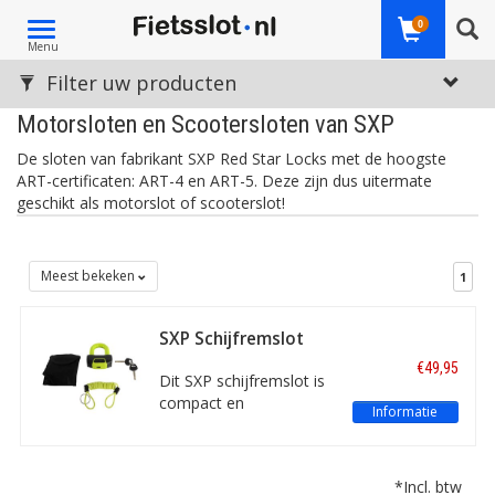
Toggle
0
Menu
navigation
Filter uw producten
Motorsloten en Scootersloten van SXP
De sloten van fabrikant SXP Red Star Locks met de hoogste
ART-certificaten: ART-4 en ART-5. Deze zijn dus uitermate
geschikt als motorslot of scooterslot!
Meest bekeken
1
SXP Schijfremslot
geel
€49,95
Dit SXP schijfremslot is
compact en
Informatie
gebruiksvriendelijk. Met
ART 4 keurmerk, dus
ideaal als motorslot
*Incl. btw
maar ook geschikt als