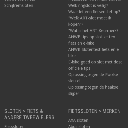
Schijfremsloten
Welk ringslot is veilig?
Waar let een fietsendief op?
"Welk ART-slot moet ik
kopen"?
"Wat is het ART Keurmerk?
ANWB tips op slot zetten
fiets en e-bike
ANWB Slotentest fiets en e-
bike
E-bike goed op slot met deze
officiële tips
Oplossing tegen de Poolse
sleutel
Oplossing tegen de haakse
slijper
SLOTEN > FIETS &
FIETSSLOTEN > MERKEN
ANDERE TWEEWIELERS
AXA sloten
Fietssloten
Abus sloten