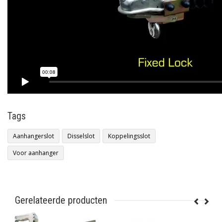
Tags
Aanhangerslot
Disselslot
Koppelingsslot
Voor aanhanger
Gerelateerde producten