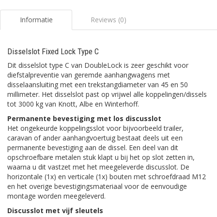
Informatie
Reviews (0)
Disselslot Fixed Lock Type C
Dit disselslot type C van DoubleLock is zeer geschikt voor
diefstalpreventie van geremde aanhangwagens met
disselaansluiting met een trekstangdiameter van 45 en 50
millimeter. Het disselslot past op vrijwel alle koppelingen/dissels
tot 3000 kg van Knott, Albe en Winterhoff.
Permanente bevestiging met los discusslot
Het ongekeurde koppelingsslot voor bijvoorbeeld trailer,
caravan of ander aanhangvoertuig bestaat deels uit een
permanente bevestiging aan de dissel. Een deel van dit
opschroefbare metalen stuk klapt u bij het op slot zetten in,
waarna u dit vastzet met het meegeleverde discusslot. De
horizontale (1x) en verticale (1x) bouten met schroefdraad M12
en het overige bevestigingsmateriaal voor de eenvoudige
montage worden meegeleverd.
Discusslot met vijf sleutels