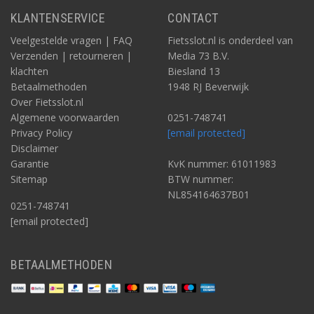
KLANTENSERVICE
CONTACT
Veelgestelde vragen | FAQ
Fietsslot.nl is onderdeel van
Verzenden | retourneren |
Media 73 B.V.
klachten
Biesland 13
Betaalmethoden
1948 RJ Beverwijk
Over Fietsslot.nl
Algemene voorwaarden
0251-748741
Privacy Policy
[email protected]
Disclaimer
Garantie
KvK nummer: 61011983
Sitemap
BTW nummer:
NL854164637B01
0251-748741
[email protected]
BETAALMETHODEN