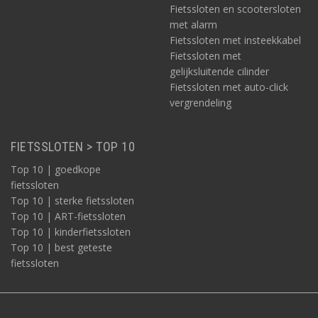
Fietssloten en scootersloten
met alarm
Fietssloten met insteekkabel
Fietssloten met
gelijksluitende cilinder
Fietssloten met auto-click
vergrendeling
FIETSSLOTEN > TOP 10
Top 10 | goedkope
fietssloten
Top 10 | sterke fietssloten
Top 10 | ART-fietssloten
Top 10 | kinderfietssloten
Top 10 | best geteste
fietssloten