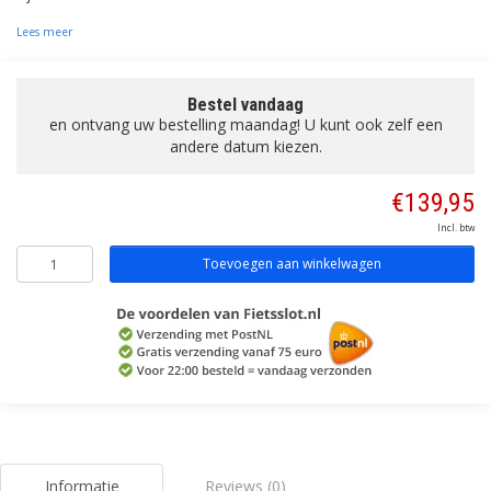
Lees meer
Bestel vandaag
en ontvang uw bestelling maandag! U kunt ook zelf een
andere datum kiezen.
€139,95
Incl. btw
Toevoegen aan winkelwagen
Informatie
Reviews (0)