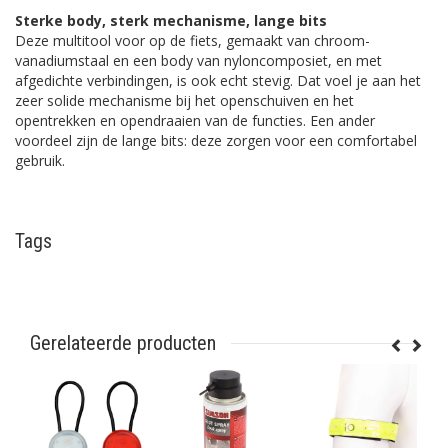
Sterke body, sterk mechanisme, lange bits
Deze multitool voor op de fiets, gemaakt van chroom-
vanadiumstaal en een body van nyloncomposiet, en met
afgedichte verbindingen, is ook echt stevig. Dat voel je aan het
zeer solide mechanisme bij het openschuiven en het
opentrekken en opendraaien van de functies. Een ander
voordeel zijn de lange bits: deze zorgen voor een comfortabel
gebruik.
Tags
Gerelateerde producten