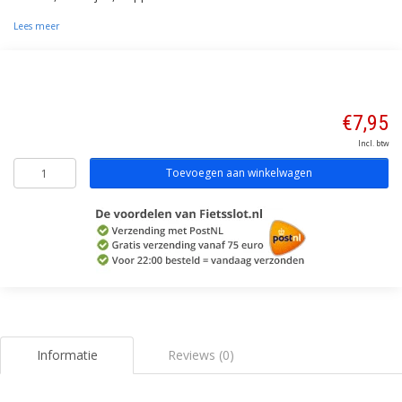
Lees meer
€7,95
Incl. btw
Toevoegen aan winkelwagen
Informatie
Reviews (0)