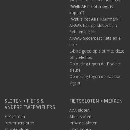
"Welk ART-slot moet ik
kopen"?
"Wat is het ART Keurmerk?
ANWB tips op slot zetten
fiets en e-bike
ANWB Slotentest fiets en e-
bike
E-bike goed op slot met deze
officiële tips
Oplossing tegen de Poolse
sleutel
Oplossing tegen de haakse
slijper
SLOTEN > FIETS &
FIETSSLOTEN > MERKEN
ANDERE TWEEWIELERS
AXA sloten
Fietssloten
Abus sloten
Brommersloten
Pro-tect sloten
Scootersloten
Lynx sloten