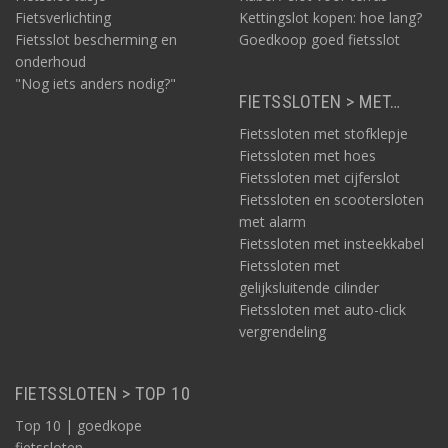
Fietsverlichting
Kettingslot kopen: hoe lang?
Fietsslot bescherming en
Goedkoop goed fietsslot
onderhoud
"Nog iets anders nodig?"
FIETSSLOTEN > MET…
Fietssloten met stofklepje
Fietssloten met hoes
Fietssloten met cijferslot
Fietssloten en scootersloten
met alarm
Fietssloten met insteekkabel
Fietssloten met
gelijksluitende cilinder
Fietssloten met auto-click
vergrendeling
FIETSSLOTEN > TOP 10
Top 10 | goedkope
fietssloten