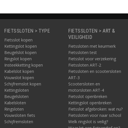
FIETSSLOTEN > TYPE
FIETSSLOTEN > ART &
VEILIGHEID
Fietsslot kopen
Kettingslot kopen
Fietssloten met keurmerk
Beugelslot kopen
Fietssloten test
Ringslot kopen
Fietsslot voor verzekering
Insteekketting kopen
Fietssloten ART-2
Kabelslot kopen
Fietssloten en scootersloten
Vouwslot kopen
ART-3
Schijfremslot kopen
Scootersloten en
Kettingsloten
motorsloten ART-4
Beugelsloten
Fietsslot openbreken
Kabelsloten
Kettingslot openbreken
Ringsloten
Fietsslot afgebroken: wat nu?
Vouwsloten fiets
Fietssloten voor naar school
Schijfremsloten
Welk ringslot is veilig?
Waar let een fietsendief op?