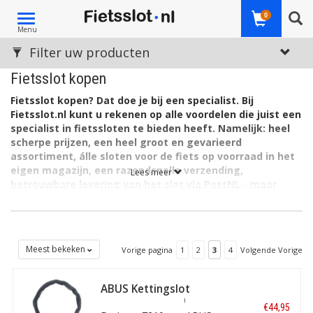
Toggle
0
Menu
navigation
Filter uw producten
Fietsslot kopen
Fietsslot kopen? Dat doe je bij een specialist. Bij
Fietsslot.nl kunt u rekenen op alle voordelen die juist een
specialist in fietssloten te bieden heeft. Namelijk: heel
scherpe prijzen, een heel groot en gevarieerd
assortiment, álle sloten voor de fiets op voorraad in het
eigen magazijn, een razendsnelle verzending,
Lees meer
betrouwbare levering van het slot via PostNL - maar
rechtstreeks afhalen in Beverwijk kan ook - dertig dagen
bedenktijd, en uitgebreide service (ook persoonlijk,
telefonisch advies) over welk fietsslot het best te kopen.
Met foto's en beschrijvingen die de fietssloten volledig
Meest bekeken
Vorige pagina
1
2
3
4
Volgende Vorige
en zorgvuldig in beeld brengen, zodat u weet wat u
koopt. Bovendien hebben we partnerschappen met de
beste fietssloten-merken van Nederland en daarbuiten.
ABUS Kettingslot
Kortom, een fietsslot kopen doe je online, bij de
Ivera Chain 7210
€44,95
specialist in fietssloten die weet wat er in de wereld van
Color 85 cm