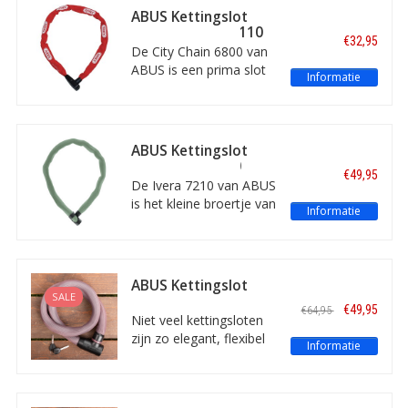
heeft een automatisch
ABUS Kettingslot
sluitsysteem en schakels
City Chain 6800 110
€32,95
van 7 mm dik.
cm Rood
De City Chain 6800 van
ABUS is een prima slot
Informatie
om uw fiets mee vast te
zetten. Het slot is 110
cm lang, heeft een
automatisch sluitende
ABUS Kettingslot
cilinder en een rode
Ivera Chain 7210
€49,95
hoes van textiel ter
Color 110 cm Groen
De Ivera 7210 van ABUS
bescherming van uw
is het kleine broertje van
Informatie
fiets.
de Iven. Dit Ivera
kettingslot is een prima
fietsslot met een lengte
van 110 cm. Het heeft
ABUS Kettingslot
een automatisch
SALE
Goose Lock
€49,95
€64,95
sluitsysteem en schakels
4204K/110
Niet veel kettingsloten
Rosemauve - Security
van 7 mm dik. Met
zijn zo elegant, flexibel
Level 6
Informatie
fraaie, sterke
én vormvast om de fiets
lakbeschermhoes.
of e-scooter te krullen.
Deze lakvriendelijke