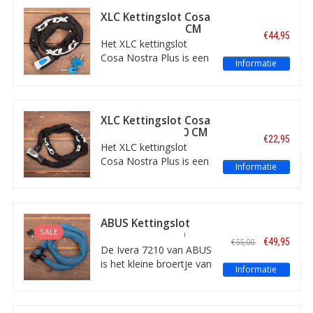
gebruik. Het zware slot
XLC Kettingslot Cosa
is beschermd tegen
Nostra Plus - 80 CM
€44,95
openbreken en boren.
Het XLC kettingslot
Cosa Nostra Plus is een
Informatie
ijzersterk kettingslot
met een lengte van 80
cm voor dagelijks
gebruik. Het zware slot
XLC Kettingslot Cosa
is beschermd tegen
Nostra Plus - 120 CM
€22,95
uittrekken en boren.
Het XLC kettingslot
Cosa Nostra Plus is een
Informatie
ijzersterk kettingslot
met een handige lengte
(120 cm) voor dagelijks
gebruik. Het slot is
ABUS Kettingslot
beschermd tegen
SALE
Ivera Chain 7210
€49,95
€55,00
openbreken en boren.
Color 110 cm Blauw
De Ivera 7210 van ABUS
is het kleine broertje van
Informatie
de Iven. Het Ivera
kettingslot is een prima
fietsslot van 110 cm. Hij