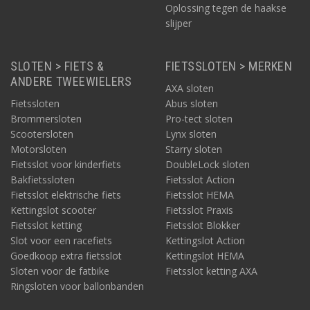
Oplossing tegen de haakse
slijper
SLOTEN > FIETS &
FIETSSLOTEN > MERKEN
ANDERE TWEEWIELERS
AXA sloten
Fietssloten
Abus sloten
Brommersloten
Pro-tect sloten
Scootersloten
Lynx sloten
Motorsloten
Starry sloten
Fietsslot voor kinderfiets
DoubleLock sloten
Bakfietssloten
Fietsslot Action
Fietsslot elektrische fiets
Fietsslot HEMA
Kettingslot scooter
Fietsslot Praxis
Fietsslot ketting
Fietsslot Blokker
Slot voor een racefiets
Kettingslot Action
Goedkoop extra fietsslot
Kettingslot HEMA
Sloten voor de fatbike
Fietsslot ketting AXA
Ringsloten voor ballonbanden