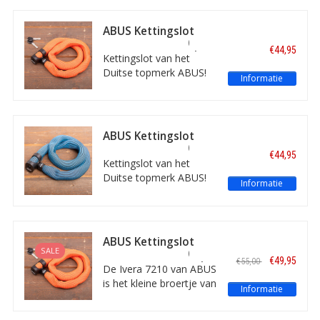
(100 cm) voor dagelijks
gebruik. Het slot is
ABUS Kettingslot
beschermd tegen
Ivera Chain 7210
€44,95
breken en boren.
Color 85 cm Oranje
Kettingslot van het
Duitse topmerk ABUS!
Informatie
De Ivera Chain heeft
een lengte van 85 cm en
is voorzien van een
meshwebbing hoes die
ABUS Kettingslot
krassen op uw fiets
Ivera Chain 7210
€44,95
voorkomt.
Color 85 cm Blauw
Kettingslot van het
Duitse topmerk ABUS!
Informatie
De Ivera Chain heeft
een lengte van 85 cm en
is voorzien van een
meshwebbing hoes die
ABUS Kettingslot
krassen op uw fiets
SALE
Ivera Chain 7210
€49,95
€55,00
voorkomt.
Color 110 cm Oranje
De Ivera 7210 van ABUS
is het kleine broertje van
Informatie
de Iven. Het Ivera
kettingslot is een prima