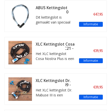
voor meer opties en
extra bereik bij het
ABUS Kettingslot
vastzetten van een fiets.
Tresor 6807C/110
€47,95
Ook geschikt voor het
Light Blue
Dit kettingslot is
vastzetten van
gemaakt van speciaal
Informatie
tuinmeubilair of
gehard staal, heeft een
tuingereedschap.
lengte van 110
centimeter, een
beschermende
XLC Kettingslot Cosa
nylonhoes, en een
Nostra Plus LO-C21 -
€39,95
instelbare cijfercode.
120 CM
Het XLC kettingslot
Veiligheid is bewezen
Cosa Nostra Plus is een
Informatie
conform ABUS Security
ijzersterk kettingslot
Level 7.
met een lengte van 120
cm en een schakeldikte
van 10 mm. Het slot is
XLC Kettingslot Dr.
beschermd tegen
Mabuse III LO-C09 -
€39,95
breken en boren.
110 CM
Het XLC kettingslot Dr.
Mabuse III is een
Informatie
ijzersterk kettingslot
met een lengte van 110
cm voor dagelijks