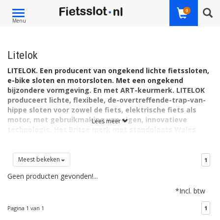
Toggle
0
Menu
navigation
Litelok
LITELOK. Een producent van ongekend lichte fietssloten,
e-bike sloten en motorsloten. Met een ongekend
bijzondere vormgeving. En met ART-keurmerk. LITELOK
produceert lichte, flexibele, de-overtreffende-trap-van-
hippe sloten voor zowel de fiets, elektrische fiets als
motor, met gebruikmaking van eigen, innovatieve
Lees meer
technologie. Het Britse merk met standplaats Wales
gebruikt daarvoor de
gepatenteerde techniek van
Boaflexicore® en Boaflexicore Plus®.
Meest bekeken
1
Het concept van Boaflexicore® en Boaflexicore Plus® is gericht
op het ontwikkelen van zéér flexibele sloten die desondanks
Geen producten gevonden!...
extreem sterk zijn.
*Incl. btw
Pagina 1 van 1
1