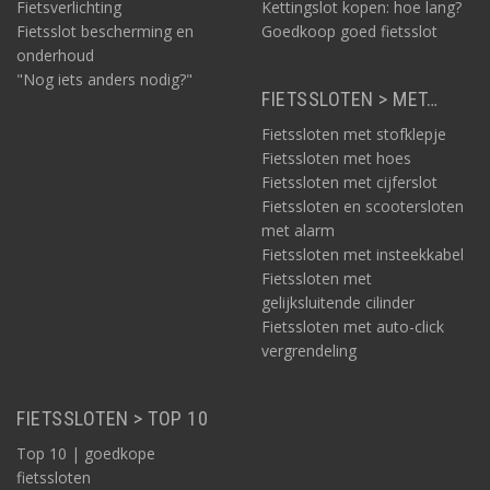
Fietsverlichting
Kettingslot kopen: hoe lang?
(deze is alleen nodig bij het openen);
De mogelijkheid om
meerdere sloten van hetzelfde
Fietsslot bescherming en
Goedkoop goed fietsslot
type te koppelen
voor een langer slot (!);
onderhoud
De mogelijkheid om onderweg het slot
gemakkelijk
"Nog iets anders nodig?"
'ergens' aan de fiets of e-bike
te plaatsen zonder dat
FIETSSLOTEN > MET…
deze in de weg zal zitten;
Fietssloten met stofklepje
De mogelijkheid om, van de fiets af, ook
zélf het slot
Fietssloten met hoes
draagbaar mee te nemen
(!);
Fietssloten met cijferslot
Het gebruik van
duurzame, plantaardige polymeren,
biomaterialen en gerecycled materiaal
.
Fietssloten en scootersloten
met alarm
De genoemde buitengewone aandacht voor design en innovatie
Fietssloten met insteekkabel
is gewaardeerd met meerdere internationale awards, zoals de
Fietssloten met
Reddot Design Award 2018 en de iF Design Award 2021.
gelijksluitende cilinder
Fietssloten met auto-click
vergrendeling
FIETSSLOTEN > TOP 10
Top 10 | goedkope
fietssloten