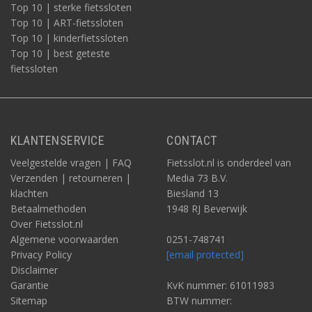
Top 10 | sterke fietssloten
Top 10 | ART-fietssloten
Top 10 | kinderfietssloten
Top 10 | best geteste
fietssloten
LITELOK kopen op Fietsslot.nl
KLANTENSERVICE
CONTACT
De LITELOK fietssloten en e-bike sloten zijn voordelig geprijsd
Veelgestelde vragen | FAQ
Fietsslot.nl is onderdeel van
te koop in deze webshop. Ze liggen klaar in ons magazijn, zodat
Verzenden | retourneren |
Media 73 B.V.
we ze na uw bestelling direct kunnen toesturen.
klachten
Biesland 13
Betaalmethoden
1948 RJ Beverwijk
Hierom kiezen kopers voor Fietsslot.nl:
Over Fietsslot.nl
Kwalitatief goede (!) sloten voor fiets en e-bike
Algemene voorwaarden
0251-748741
Standaard voordelig geprijsd
Privacy Policy
[email protected]
Snelle, directe verzending
Disclaimer
Gecertificeerde sloten met ART-keurmerk
Garantie
KvK nummer: 61011983
Sloten voorradig uit eigen magazijn
Sitemap
BTW nummer:
Afhalen? Ook dát kan!