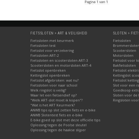
Pagina 1 van 1
FIETSSLOTEN > ART & VEILIGHEID
SLOTEN > FIET
Fietssloten met keurmerk
Fietssloten
Fietssloten test
Brommerslote
Fietsslot voor verzekering
Scootersloten
Fietssloten ART-2
Motorsloten
Fietssloten en scootersloten ART-3
Fietsslot voor k
Scootersloten en motorsloten ART-4
Bakfietssloten
t voor goede fietssloten met ART-keurmerk. LITELOK combineert echt
Fietsslot openbreken
Fietsslot elektri
Kettingslot openbreken
Kettingslot sco
iaal met een buitengewone mate van flexibiliteit. Het woord 'veiligh
Fietsslot afgebroken: wat nu?
Fietsslot ketting
 sloten zijn dusdanig dun en flexibel, dat ze geenszins meer lijken op h
Fietssloten voor naar school
Slot voor een r
sterkte van de sloten van LITELOK komt verder ook letterlijk tot uiting
Welk ringslot is veilig?
Goedkoop extra 
van ruimtevaartkwaliteit.
Waar let een fietsendief op?
Sloten voor de 
"Welk ART-slot moet ik kopen"?
Ringsloten voo
"Wat is het ART Keurmerk?
 nog meer voordelen:
ANWB tips op slot zetten fiets en e-bike
ANWB Slotentest fiets en e-bike
elvrij
, dankzij het softe, dunne ontwerp;
E-bike goed op slot met deze officiële tips
fietsen
nooit in de weg
, want ze zijn licht én dun;
Oplossing tegen de Poolse sleutel
ysteem is verticaal
; dat maakt het op slot zetten overzichtelijker;
Oplossing tegen de haakse slijper
urtesten en nabootsing van zeer intensief gebruik
succesvol