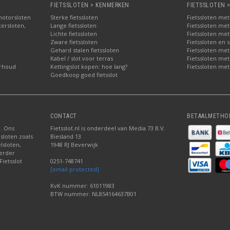
een
ART-keurmerk
.
FIETSSLOTEN > KENMERKEN
FIETSSLOTEN 
motorsloten
Sterke fietssloten
Fietssloten met
tersloten,
Lange fietssloten
Fietssloten met
Lichte fietssloten
Fietssloten met 
Zware fietssloten
Fietssloten en 
Gehard stalen fietssloten
Fietssloten met
Kabel / slot voor terras
Fietssloten met 
erhoud
Kettingslot kopen: hoe lang?
Fietssloten met
Goedkoop goed fietsslot
CONTACT
BETAALMETHO
n. Ons
Fietsslot.nl is onderdeel van Media 73 B.V.
 sloten zoals
Biesland 13
lsloten,
1948 RJ Beverwijk
verder
ietsslot
0251-748741
[email protected]
KvK nummer: 61011983
BTW nummer: NL854164637B01
sslot: LITELOK heeft een uniek ontwerp
OK sloten op Fietsslot.nl
ziet, heeft het in een oogopslag door: d
t meer als zodanig herkenbaar. Het is duidelijk dat design en innovatie