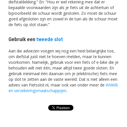
diefstaldekking.” En: “Hou er wel rekening mee dat er
bepaalde voorwaarden zijn als je fiets uit de achtertuin of
bijvoorbeeld de schuur wordt gestolen. Zo moet de schuur
goed afgesloten zijn en zowel in de tuin als de schuur moet
de fiets op slot staan.”
Gebruik een
tweede slot
Aan die adviezen voegen wij nog een heel belangrijke toe,
om diefstal juist niet te hoeven melden, maar te kunnen
voorkomen. Namelijk, gebruik voor een fiets of e-bike die je
behouden wilt niet één, maar altijd twee goede sloten. En
gebruik minimaal één daarvan om je (elektrische) fiets mee
op slot te zetten aan de vaste wereld. Dat is niet alleen een
advies van Fietsslot.nl, maar ook van onder meer de
ANWB
en verzekeringsmaatschappijen
.