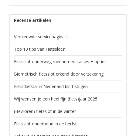
Recente artikelen
Vernieuwde servicepagina's
Top 10 tips van Fietsslot.nl
Fietsslot onderweg meenemen: tasjes + opties
Biometrisch fietsslot erkend door verzekering
Fietsdiefstal in Nederland blijft stijgen
Wij wensen je een heel fijn (fiets)jaar 2025
(Bevroren) fietsslot in de winter
Fietsslot onderhoud in de herfst