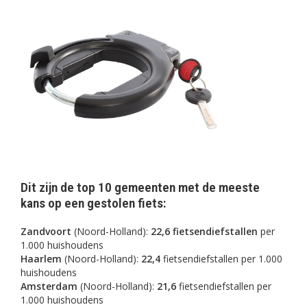
Dit zijn de top 10 gemeenten met de meeste
kans op een gestolen fiets:
Zandvoort
(Noord-Holland):
22,6 fietsendiefstallen
per
1.000 huishoudens
Haarlem
(Noord-Holland):
22,4
fietsendiefstallen per 1.000
huishoudens
Amsterdam
(Noord-Holland):
21,6
fietsendiefstallen per
1.000 huishoudens