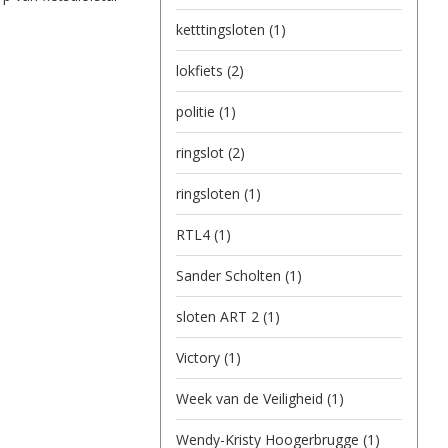
ketttingsloten
(1)
lokfiets
(2)
politie
(1)
ringslot
(2)
ringsloten
(1)
RTL4
(1)
Sander Scholten
(1)
sloten ART 2
(1)
Victory
(1)
Week van de Veiligheid
(1)
Wendy-Kristy Hoogerbrugge
(1)