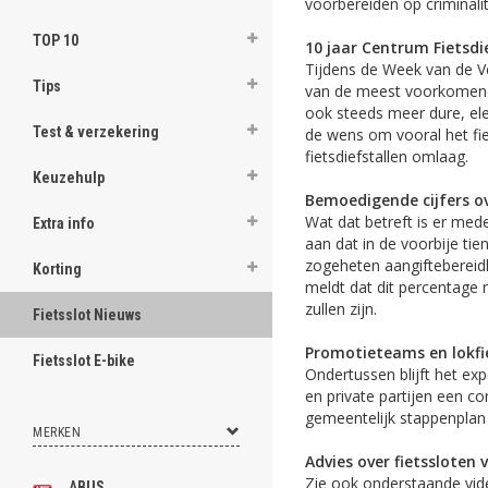
voorbereiden op criminalit
TOP 10
10 jaar Centrum Fietsdi
Tijdens de Week van de Ve
Tips
van de meest voorkomende
ook steeds meer dure, elek
Test & verzekering
de wens om vooral het fie
fietsdiefstallen omlaag.
Keuzehulp
Bemoedigende cijfers ov
Wat dat betreft is er med
Extra info
aan dat in de voorbije tie
zogeheten aangiftebereid
Korting
meldt dat dit percentage 
zullen zijn.
Fietsslot Nieuws
Promotieteams en lokfi
Fietsslot E-bike
Ondertussen blijft het exp
en private partijen een c
gemeentelijk stappenplan 
MERKEN
Advies over fietssloten 
Zie ook onderstaande vide
ABUS