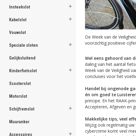
Insteekslot
Kabelslot
Vouwslot
De Week van de Veiligheid 
voorzichtig positieve cijfe
Speciale sloten
Wel eens gehoord van d
Gelijksluitend
daling van het aantal fiet
Week van de Veiligheid van
Kinderfietsslot
conclusies voor het voetli
Scooterslot
Handel bij ongenode ga
én om goed te Luisteren
Motorslot
principe. En het RAAK-prin
Accepteren, Afgeven en g
Schijfremslot
Makkelijke tips, veel eff
Muuranker
Wijzig ook regelmatig uw 
cybercrime komt veel meer
Accessoires