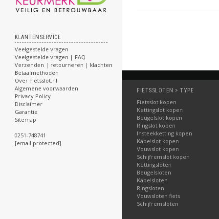
KLANTENSERVICE
Veelgestelde vragen
Veelgestelde vragen | FAQ
Verzenden | retourneren | klachten
Betaalmethoden
Over Fietsslot.nl
Algemene voorwaarden
FIETSSLOTEN > TYPE
Privacy Policy
Fietsslot kopen
Disclaimer
Kettingslot kopen
Garantie
Beugelslot kopen
Sitemap
Ringslot kopen
Insteekketting kopen
0251-748741
Kabelslot kopen
[email protected]
Vouwslot kopen
Schijfremslot kopen
Kettingsloten
Beugelsloten
Kabelsloten
Ringsloten
Vouwsloten fiets
Schijfremsloten