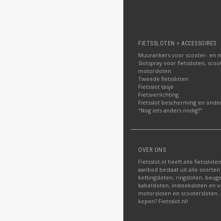
FIETSSLOTEN > ACCESSOIRES
Muurankers voor scooter- en 
Slotspray voor fietssloten, scoo
motorsloten
Tweede fietssloten
Fietsslot tasje
Fietsverlichting
Fietsslot bescherming en ond
"Nog iets anders nodig?"
OVER ONS
Fietsslot.nl heeft alle fietsslote
aanbod bestaat uit alle soorten
kettingsloten, ringsloten, beuge
kabelsloten, insteeksloten en 
motorsloten en scootersloten. F
kopen? Fietsslot.nl!