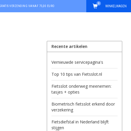
0
WINKELWAGEN
GRATIS VERZENDING VANAF 75,00 EURO
Recente artikelen
Vernieuwde servicepagina's
Top 10 tips van Fietsslot.nl
Fietsslot onderweg meenemen:
tasjes + opties
Biometrisch fietsslot erkend door
verzekering
Fietsdiefstal in Nederland blijft
stijgen