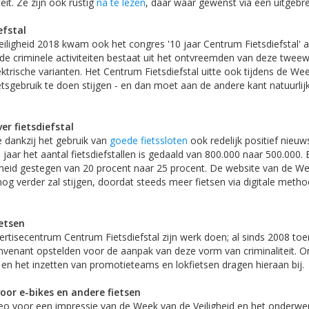
eit. Ze zijn ook rustig
na te lezen
, daar waar gewenst via een uitgebrei
efstal
iligheid 2018 kwam ook het congres '10 jaar Centrum Fietsdiefstal'
 criminele activiteiten bestaat uit het ontvreemden van deze tweew
trische varianten. Het Centrum Fietsdiefstal uitte ook tijdens de Wee
tsgebruik te doen stijgen - en dan moet aan de andere kant natuurlij
er fietsdiefstal
e dankzij het gebruik van
goede fietssloten
ook redelijk positief nieu
n jaar het aantal fietsdiefstallen is gedaald van 800.000 naar 500.000.
heid gestegen van 20 procent naar 25 procent. De website van de Wee
nog verder zal stijgen, doordat steeds meer fietsen via digitale metho
etsen
ertisecentrum Centrum Fietsdiefstal zijn werk doen; al sinds 2008 toe
onvenant opstelden voor de aanpak van deze vorm van criminaliteit. 
en het inzetten van promotieteams en lokfietsen dragen hieraan bij.
voor e-bikes en andere fietsen
o voor een impressie van de Week van de Veiligheid en het onderwerp