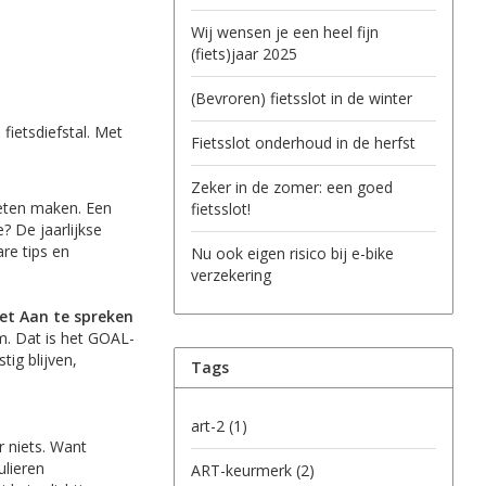
Wij wensen je een heel fijn
(fiets)jaar 2025
(Bevroren) fietsslot in de winter
fietsdiefstal. Met
Fietsslot onderhoud in de herfst
Zeker in de zomer: een goed
eten maken. Een
fietsslot!
? De jaarlijkse
re tips en
Nu ook eigen risico bij e-bike
verzekering
et Aan te spreken
m. Dat is het GOAL-
tig blijven,
Tags
art-2
(1)
r niets. Want
ulieren
ART-keurmerk
(2)