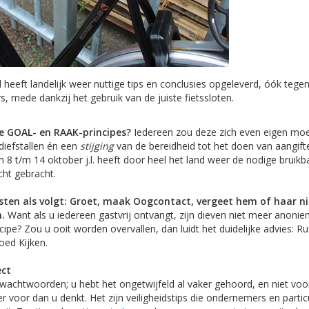
heeft landelijk weer nuttige tips en conclusies opgeleverd, óók tegen 
rs, mede dankzij het gebruik van de juiste fietssloten.
e GOAL- en RAAK-principes?
Iedereen zou deze zich even eigen mo
sdiefstallen én een
stijging
van de bereidheid tot het doen van aangifte
 8 t/m 14 oktober j.l. heeft door heel het land weer de nodige bruikba
cht gebracht.
sten als volgt: Groet, maak Oogcontact, vergeet hem of haar ni
.
Want als u iedereen gastvrij ontvangt, zijn dieven niet meer anonie
cipe? Zou u ooit worden overvallen, dan luidt het duidelijke advies: Rus
oed Kijken.
ect
wachtwoorden; u hebt het ongetwijfeld al vaker gehoord, en niet voo
 voor dan u denkt. Het zijn veiligheidstips die ondernemers en partic