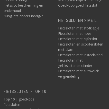
Fietsslot bescherming en
Goedkoop goed fietsslot
onderhoud
"Nog iets anders nodig?"
FIETSSLOTEN > MET…
Fietssloten met stofklepje
Fietssloten met hoes
Fietssloten met cijferslot
Fietssloten en scootersloten
met alarm
Fietssloten met insteekkabel
Fietssloten met
gelijksluitende cilinder
Fietssloten met auto-click
vergrendeling
FIETSSLOTEN > TOP 10
Top 10 | goedkope
fietssloten