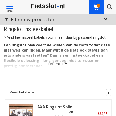
Toggle
0
Menu
navigation
Filter uw producten
Ringslot insteekkabel
> Vind hier insteekkabels voor in een daarbij passend ringslot.
Een ringslot blokkeert de wielen van de fiets zodat deze
niet weg kan rijden. Maar wilt u de fiets ook stevig aan
iets anders vastzetten? Dan is een insteekkabel een
flexibele oplossing - lang genoeg, niet te zwaar en
Lees meer
prettig hanteerbaar.
Let wel
, een
insteekketting
geeft een
betere beveiliging
dan een kabel
.
Een insteekkabel gaat rechtstreeks in een daarvoor geschikt
ringslot. Vervolgens gaat de kabel om het frame en bij voorkeur
Meest bekeken
1
ook om een vast object.
De kabel heeft zelf geen slothuis; het ringslot verzorgt de
AXA Ringslot Solid
vergrendeling. Daardoor vormt een insteekkabel een
Plus + insteekkabel
€34,95
praktische uitbreiding van een ringslot
.
RLN Newton 150