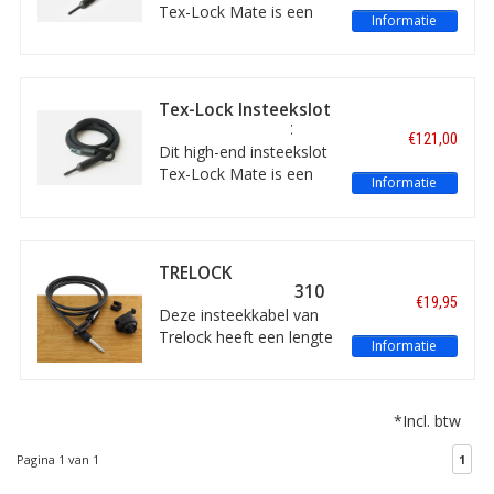
de Alarmbox 2.0.
Tex-Lock Mate is een
Informatie
Past iedere insteekkabel op ieder ringslot?
op textiel gebaseerde,
sterke kabel met oog én
pin die past in de
Wat is het verschil tussen een insteekkabel en
gangbare framesloten.
Tex-Lock Insteekslot
een insteekketting?
De kabel heeft een
Mate Textielslot
€121,00
lengte van 120 cm.
Onyx Black 120cm
Dit high-end insteekslot
Tex-Lock Mate is een
Informatie
Heb ik een tweede sleutel nodig?
op textiel gebaseerde,
sterke kabel met oog én
pin die past in de
Welke lengte insteekkabel is het handigst?
gangbare framesloten.
TRELOCK
Lengte: 120 cm.
Insteekkabel ZR 310
€19,95
150/10 voor
Deze insteekkabel van
frameslot
Trelock heeft een lengte
Informatie
van 150 centimeter en is
gemaakt van staaldraad
met een dikte van 10
*Incl. btw
millimeter. Te gebruiken
in combinatie met een
Pagina 1 van 1
1
ringslot.