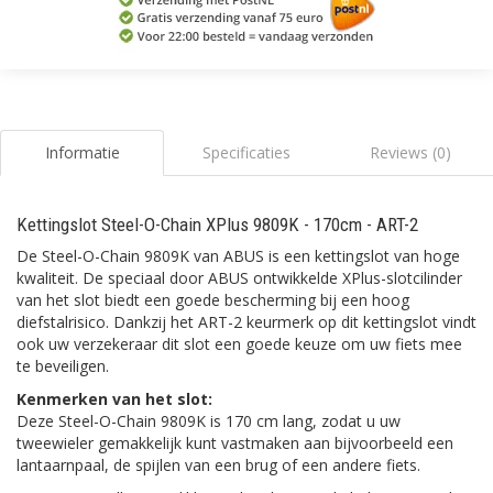
Informatie
Specificaties
Reviews (0)
Kettingslot Steel-O-Chain XPlus 9809K - 170cm - ART-2
De Steel-O-Chain 9809K van ABUS is een kettingslot van hoge
kwaliteit. De speciaal door ABUS ontwikkelde XPlus-slotcilinder
van het slot biedt een goede bescherming bij een hoog
diefstalrisico. Dankzij het ART-2 keurmerk op dit kettingslot vindt
ook uw verzekeraar dit slot een goede keuze om uw fiets mee
te beveiligen.
Kenmerken van het slot:
Deze Steel-O-Chain 9809K is 170 cm lang, zodat u uw
tweewieler gemakkelijk kunt vastmaken aan bijvoorbeeld een
lantaarnpaal, de spijlen van een brug of een andere fiets.