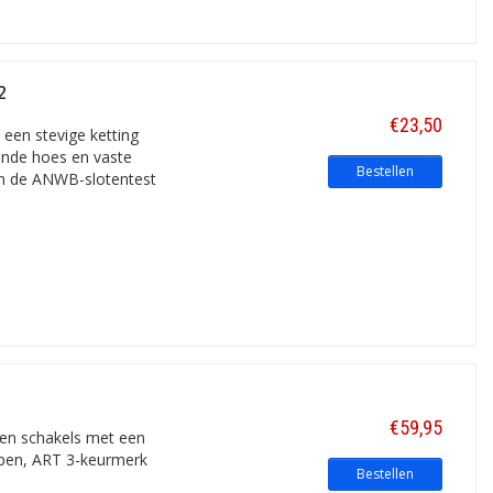
2
€23,50
 een stevige ketting
ende hoes en vaste
Bestellen
s in de ANWB-slotentest
€59,95
 en schakels met een
epen, ART 3-keurmerk
Bestellen