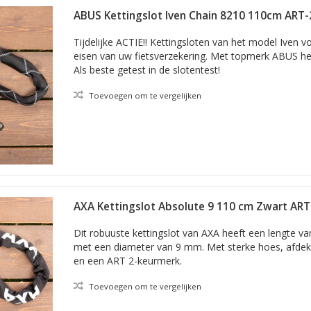
e regelmatig aan de nieuwste criminele technieken worden aangepas
ABUS Kettingslot Iven Chain 8210 110cm ART-
Tijdelijke ACTIE!! Kettingsloten van het model Iven 
B) en het keuren van de sloten is er een onderscheid tussen ART-1 tot
eisen van uw fietsverzekering. Met topmerk ABUS hee
n ster, ART-2 twee sterren, enzovoort. Hoe hoger het aantal sterren,
Als beste getest in de slotentest!
de tegen diefstal. Het spreekt voor zich dat een slot met keurmerk
Toevoegen om te vergelijken
 voorkomt dat een fiets zomaar is mee te nemen. Deze ‘meeneembevei
T raadt voor fietsen een ringslot door het achterwiel aan, in combinat
keur zet u met één van deze sloten uw fiets aan een vast voorwerp vas
n gewone fiets is eigenlijk een slot ART-2. Deze zorgt voor een goed
AXA Kettingslot Absolute 9 110 cm Zwart ART
slot.nl hebben het certificaat ART-2. Woont/bent u in een stedelijke
met een tweede (ketting)slot voor aan de vaste wereld.
Dit robuuste kettingslot van AXA heeft een lengte v
met een diameter van 9 mm. Met sterke hoes, afdekk
en een ART 2-keurmerk.
 beveiliging. Geschikt voor bijvoorbeeld e-bikes, bakfietsen en ande
Toevoegen om te vergelijken
rden ze gebruikt als scooter- of brommerslot. Staat de tweewieler va
extra preventiewaarde.