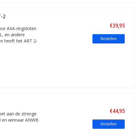
T-2
€39,95
oor AXA-ringsloten
L, en andere
Bestellen
 en heeft het ART 2-
€44,95
oet aan de strenge
erd en winnaar ANWB
Bestellen