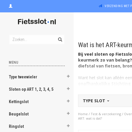
VERZENDING MET 
Wat is het ART-keurm
Bij veel sloten op Fietss
keurmerk zo van belang? 
MENU
diefstal van fietsen, br
Type tweewieler
Want het slot kan alléén ee
onafhankelijke Stichting
belangrijke rol.
Sloten op ART 1, 2, 3, 4, 5
TYPE SLOT
Laboratoriumtest en ‘aan
Kettingslot
Voor elk slot is er een lab
test die bekijkt in hoeverre
Beugelslot
Home
/
Test & verzekering
/
Over
stoffige omgeving komt aan
ART: wat is dat?
Ringslot
Bij de aanvalstest wordt he