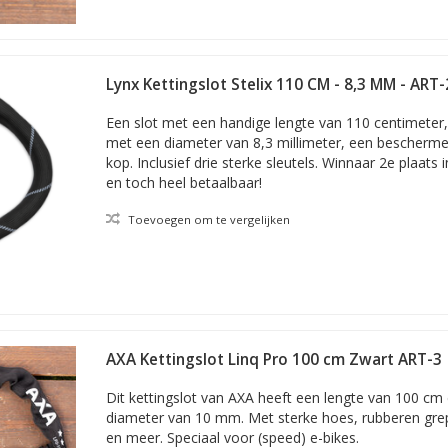
Lynx Kettingslot Stelix 110 CM - 8,3 MM - ART-
Een slot met een handige lengte van 110 centimeter,
met een diameter van 8,3 millimeter, een bescherm
kop. Inclusief drie sterke sleutels. Winnaar 2e plaat
en toch heel betaalbaar!
Toevoegen om te vergelijken
AXA Kettingslot Linq Pro 100 cm Zwart ART-3
Dit kettingslot van AXA heeft een lengte van 100 cm
diameter van 10 mm. Met sterke hoes, rubberen gr
en meer. Speciaal voor (speed) e-bikes.