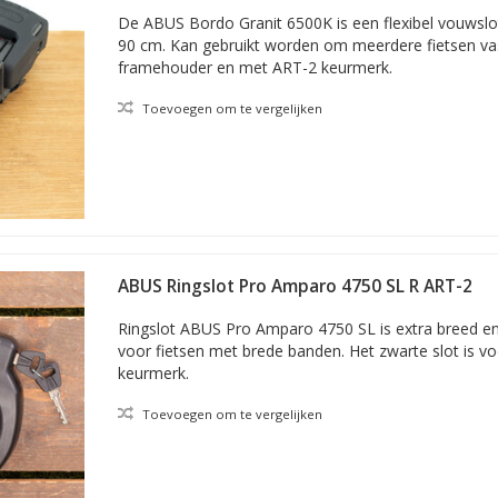
De ABUS Bordo Granit 6500K is een flexibel vouwslo
90 cm. Kan gebruikt worden om meerdere fietsen vast
framehouder en met ART-2 keurmerk.
Toevoegen om te vergelijken
ABUS Ringslot Pro Amparo 4750 SL R ART-2
Ringslot ABUS Pro Amparo 4750 SL is extra breed en
voor fietsen met brede banden. Het zwarte slot is v
keurmerk.
Toevoegen om te vergelijken