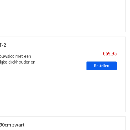
T-2
€59,95
 vouwslot met een
ijke clickhouder en
Bestellen
 90cm zwart