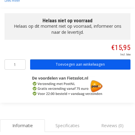
Lees meer
Helaas niet op voorraad
Helaas op dit moment niet op voorraad, informeer ons
naar de levertijd.
€15,95
Incl. btw
Toevoegen aan winkelwagen
Informatie
Specificaties
Reviews (0)