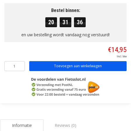
Bestel binnen:
20
31
36
:
:
en uw bestelling wordt vandaag nog verstuurd!
€14,95
Incl. btw
Toevoegen aan winkelwagen
Informatie
Reviews (0)