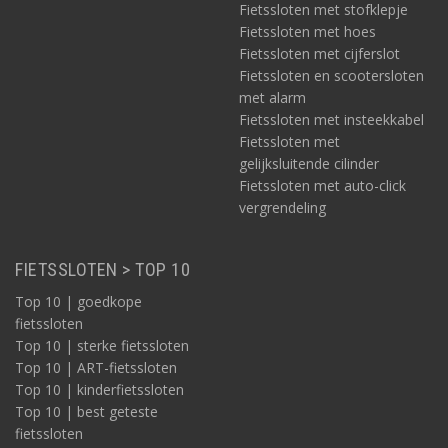
Fietssloten met stofklepje
Fietssloten met hoes
Fietssloten met cijferslot
Fietssloten en scootersloten
met alarm
Fietssloten met insteekkabel
Fietssloten met
gelijksluitende cilinder
Fietssloten met auto-click
vergrendeling
FIETSSLOTEN > TOP 10
Top 10 | goedkope
fietssloten
Top 10 | sterke fietssloten
Top 10 | ART-fietssloten
Top 10 | kinderfietssloten
Top 10 | best geteste
fietssloten