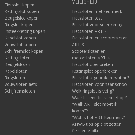
VEILIGHEID
Fietsslot kopen
Kettingslot kopen
Fietssloten met keurmerk
Beugelslot kopen
Fietssloten test
Ringslot kopen
Fietsslot voor verzekering
Insteekketting kopen
Fietssloten ART-2
Kabelslot kopen
Fietssloten en scootersloten
Vouwslot kopen
ART-3
Schijfremslot kopen
Scootersloten en
Kettingsloten
motorsloten ART-4
Beugelsloten
Fietsslot openbreken
Kabelsloten
Kettingslot openbreken
Ringsloten
Fietsslot afgebroken: wat nu?
Vouwsloten fiets
Fietssloten voor naar school
Schijfremsloten
Welk ringslot is veilig?
Waar let een fietsendief op?
"Welk ART-slot moet ik
kopen"?
"Wat is het ART Keurmerk?
ANWB tips op slot zetten
fiets en e-bike